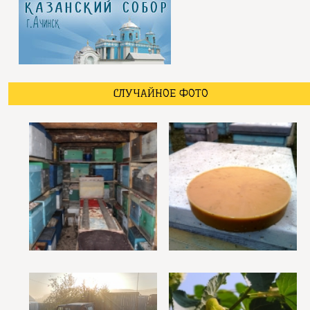
СЛУЧАЙНОЕ ФОТО