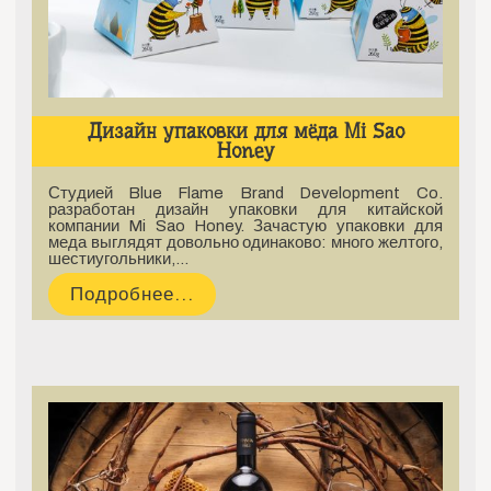
Дизайн упаковки для мёда Mi Sao
Honey
Студией Blue Flame Brand Development Co.
разработан дизайн упаковки для китайской
компании Mi Sao Honey. Зачастую упаковки для
меда выглядят довольно одинаково: много желтого,
шестиугольники,…
Подробнее...