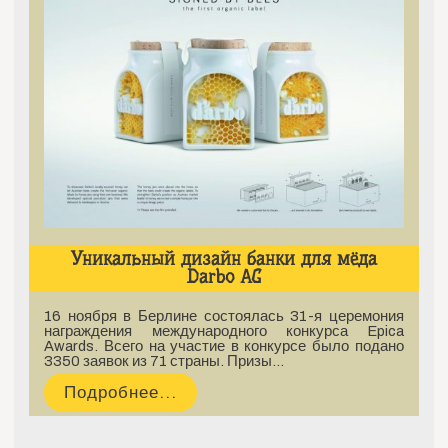
Уникальный дизайн банки для мёда
Darbo AG
16 ноября в Берлине состоялась 31-я церемония
награждения международного конкурса Epica
Awards. Всего на участие в конкурсе было подано
3350 заявок из 71 страны. Призы…
Подробнее...