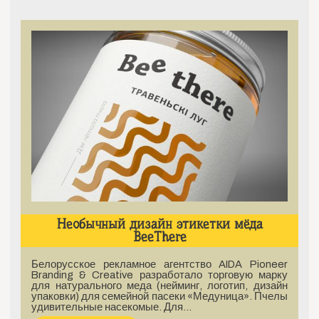
Необычный дизайн этикетки мёда
BeeThere
Белорусское рекламное агентство AIDA Pioneer
Branding & Creative разработало торговую марку
для натурального меда (нейминг, логотип, дизайн
упаковки) для семейной пасеки «Медуница». Пчелы
удивительные насекомые. Для…