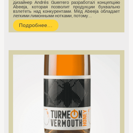
дизайнер Andrés Guerrero разработал концепцию
Abeeja, которая позволит продукции буквально
взлететь над конкурентами. Мёд Abeeja обладает
легкими лимонными нотками, потому…
Подробнее...