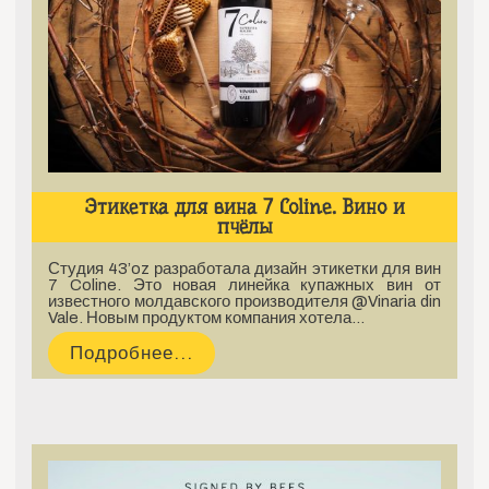
Этикетка для вина 7 Coline. Вино и
пчёлы
Студия 43’oz разработала дизайн этикетки для вин
7 Coline. Это новая линейка купажных вин от
известного молдавского производителя @Vinaria din
Vale. Новым продуктом компания хотела…
Подробнее...