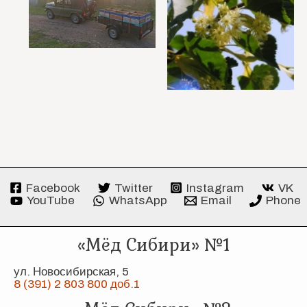
Facebook
Twitter
Instagram
VK
YouTube
WhatsApp
Email
Phone
«Мёд Сибири» №1
ул. Новосибирская, 5
8 (391) 2 803 800 доб.1