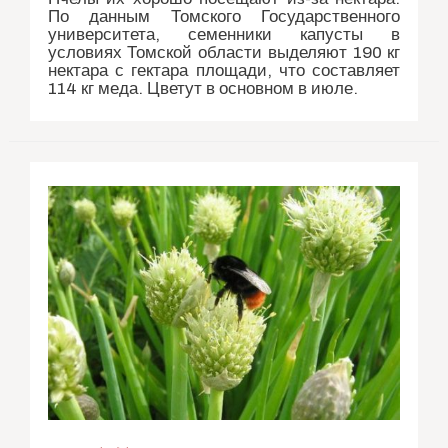
По данным Томского Государственного
университета, семенники капусты в
условиях Томской области выделяют 190 кг
нектара с гектара площади, что составляет
114 кг меда. Цветут в основном в июле.