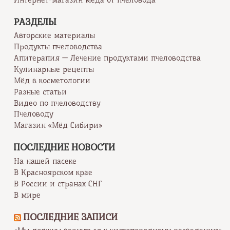
РАЗДЕЛЫ
Авторские материалы
Продукты пчеловодства
Апитерапия — Лечение продуктами пчеловодства
Кулинарные рецепты
Мёд в косметологии
Разные статьи
Видео по пчеловодству
Пчеловоду
Магазин «Мёд Сибири»
ПОСЛЕДНИЕ НОВОСТИ
На нашей пасеке
В Красноярском крае
В России и странах СНГ
В мире
ПОСЛЕДНИЕ ЗАПИСИ