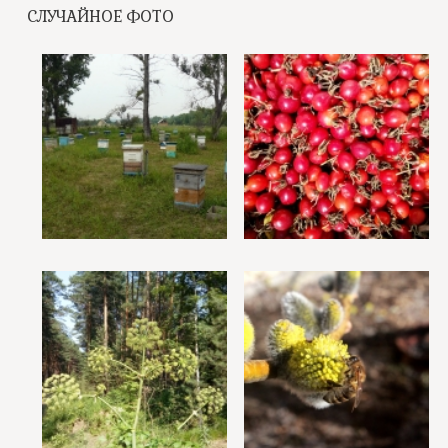
СЛУЧАЙНОЕ ФОТО