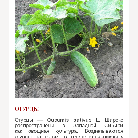
ОГУРЦЫ
Огурцы — Cucumis sativus L. Широко
распространены в Западной Сибири
как овощная культура. Возделываются
огурцы на полях, в теплично-парниковых