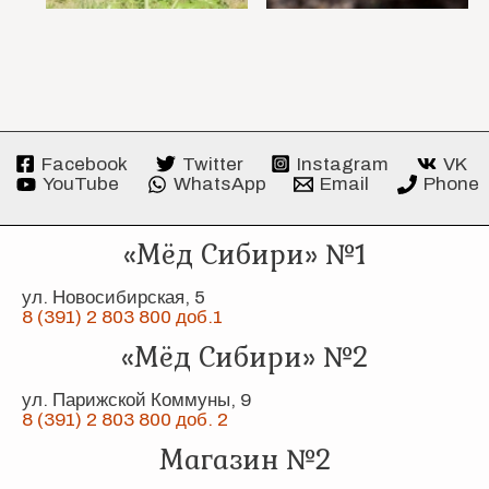
Facebook
Twitter
Instagram
VK
YouTube
WhatsApp
Email
Phone
«Мёд Сибири» №1
ул. Новосибирская, 5
8 (391) 2 803 800 доб.1
«Мёд Сибири» №2
ул. Парижской Коммуны, 9
8 (391) 2 803 800 доб. 2
Магазин №2