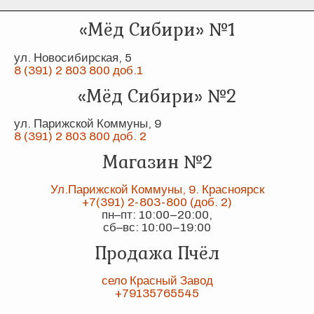
«Мёд Сибири» №1
ул. Новосибирская, 5
8 (391) 2 803 800 доб.1
«Мёд Сибири» №2
ул. Парижской Коммуны, 9
8 (391) 2 803 800 доб. 2
Магазин №2
Ул.Парижской Коммуны, 9. Красноярск
+7(391) 2-803-800 (доб. 2)
пн–пт: 10:00–20:00,
сб–вс: 10:00–19:00
Продажа Пчёл
село Красный Завод
+79135765545