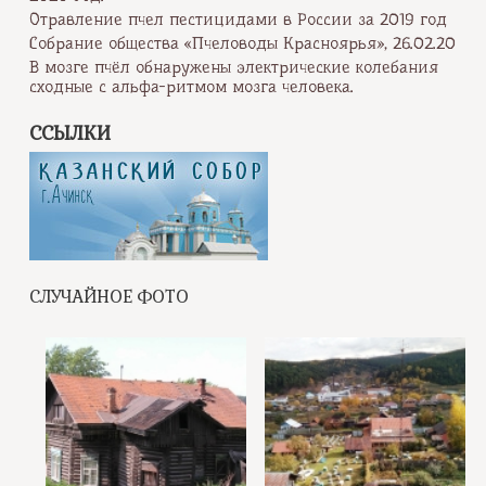
Отравление пчел пестицидами в России за 2019 год
Собрание общества «Пчеловоды Красноярья», 26.02.20
В мозге пчёл обнаружены электрические колебания
сходные с альфа-ритмом мозга человека.
ССЫЛКИ
СЛУЧАЙНОЕ ФОТО