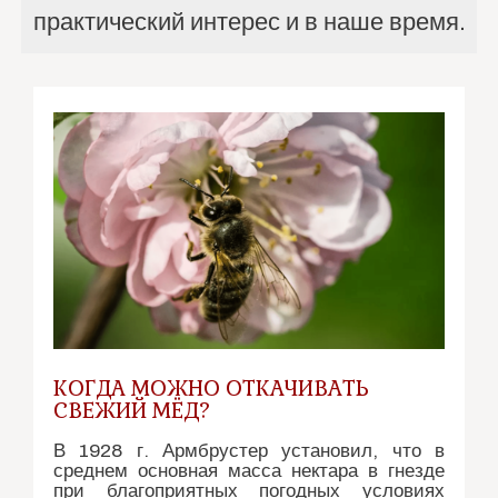
практический интерес и в наше время.
КОГДА МОЖНО ОТКАЧИВАТЬ
СВЕЖИЙ МЁД?
В 1928 г. Армбрустер установил, что в
среднем основная масса нектара в гнезде
при благоприятных погодных условиях