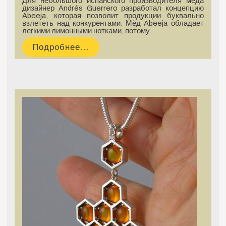
Для небольшого испанского производителя мёда
дизайнер Andrés Guerrero разработал концепцию
Abeeja, которая позволит продукции буквально
взлететь над конкурентами. Мёд Abeeja обладает
легкими лимонными нотками, потому…
Подробнее...