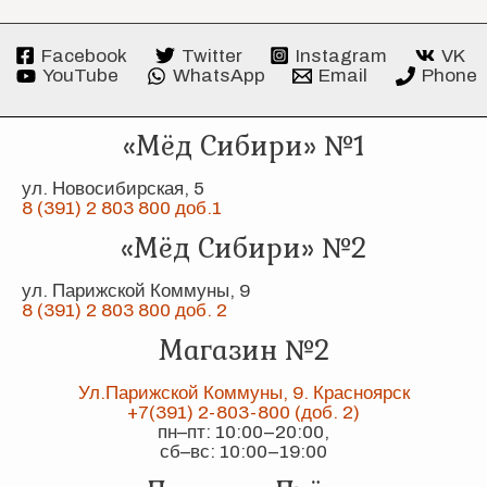
Facebook
Twitter
Instagram
VK
YouTube
WhatsApp
Email
Phone
«Мёд Сибири» №1
ул. Новосибирская, 5
8 (391) 2 803 800 доб.1
«Мёд Сибири» №2
ул. Парижской Коммуны, 9
8 (391) 2 803 800 доб. 2
Магазин №2
Ул.Парижской Коммуны, 9. Красноярск
+7(391) 2-803-800 (доб. 2)
пн–пт: 10:00–20:00,
сб–вс: 10:00–19:00