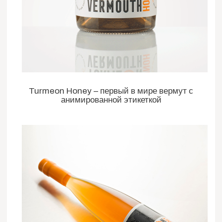
Turmeon Honey – первый в мире вермут с
анимированной этикеткой