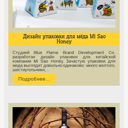
Дизайн упаковки для мёда Mi Sao
Honey
Студией Blue Flame Brand Development Co.
разработан дизайн упаковки для китайской
компании Mi Sao Honey. Зачастую упаковки для
меда выглядят довольно одинаково: много желтого,
шестиугольники,…
Подробнее...