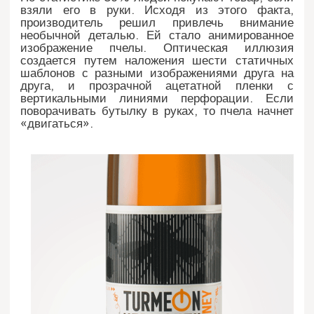
взяли его в руки. Исходя из этого факта,
производитель решил привлечь внимание
необычной деталью. Ей стало анимированное
изображение пчелы. Оптическая иллюзия
создается путем наложения шести статичных
шаблонов с разными изображениями друга на
друга, и прозрачной ацетатной пленки с
вертикальными линиями перфорации. Если
поворачивать бутылку в руках, то пчела начнет
«двигаться».