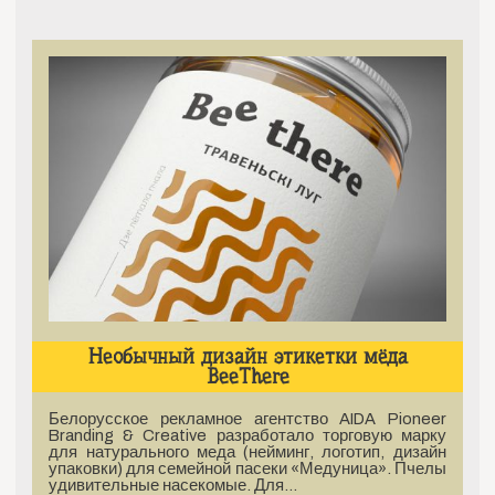
Необычный дизайн этикетки мёда
BeeThere
Белорусское рекламное агентство AIDA Pioneer
Branding & Creative разработало торговую марку
для натурального меда (нейминг, логотип, дизайн
упаковки) для семейной пасеки «Медуница». Пчелы
удивительные насекомые. Для…