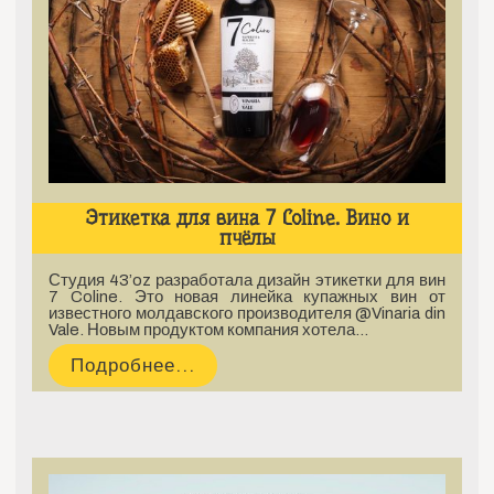
Этикетка для вина 7 Coline. Вино и
пчёлы
Студия 43’oz разработала дизайн этикетки для вин
7 Coline. Это новая линейка купажных вин от
известного молдавского производителя @Vinaria din
Vale. Новым продуктом компания хотела…
Подробнее...