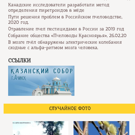
Канадские исследователи разработали метод
определения пиретроидов в мёде
Пути решения проблем в Российском пчеловодстве,
2020 год.
Отравление пчел пестицидами в России за 2019 год
Собрание общества «Пчеловоды Красноярья», 26.02.20
В мозге пчёл обнаружены электрические колебания
сходные с альфа-ритмом мозга человека.
ССЫЛКИ
СЛУЧАЙНОЕ ФОТО