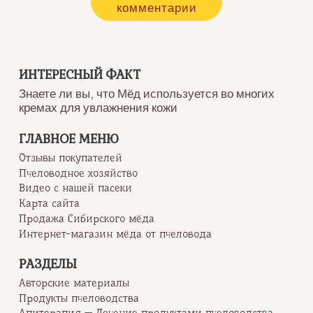
комментарии
ИНТЕРЕСНЫЙ ФАКТ
Знаете ли вы, что Мёд используется во многих
кремах для увлажнения кожи
ГЛАВНОЕ МЕНЮ
Отзывы покупателей
Пчеловодное хозяйство
Видео с нашей пасеки
Карта сайта
Продажа Сибирского мёда
Интернет-магазин мёда от пчеловода
РАЗДЕЛЫ
Авторские материалы
Продукты пчеловодства