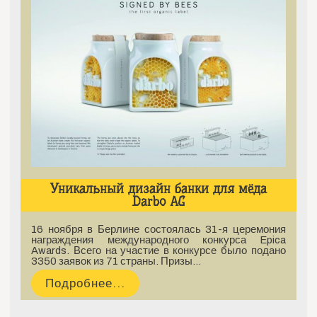
Уникальный дизайн банки для мёда
Darbo AG
16 ноября в Берлине состоялась 31-я церемония
награждения международного конкурса Epica
Awards. Всего на участие в конкурсе было подано
3350 заявок из 71 страны. Призы…
Подробнее...