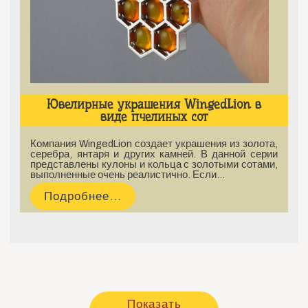
Ювелирные украшения WingedLion в
виде пчелиных сот
Компания WingedLion создает украшения из золота,
серебра, янтаря и других камней. В данной серии
представлены кулоны и кольца с золотыми сотами,
выполненные очень реалистично. Если…
Подробнее...
Показать