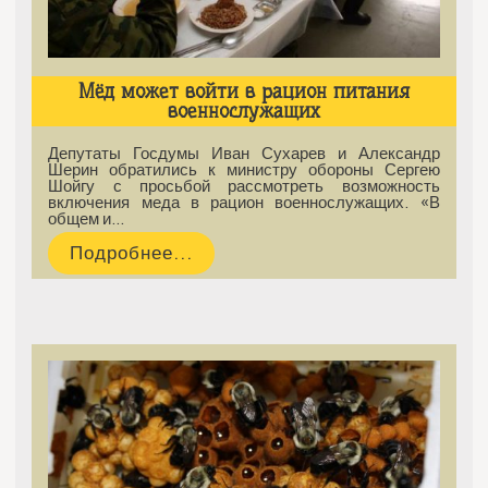
Мёд может войти в рацион питания
военнослужащих
Депутаты Госдумы Иван Сухарев и Александр
Шерин обратились к министру обороны Сергею
Шойгу с просьбой рассмотреть возможность
включения меда в рацион военнослужащих. «В
общем и…
Подробнее...