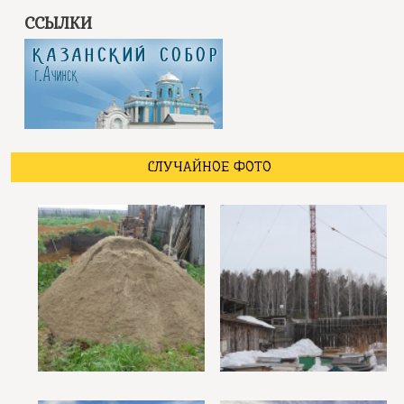
ССЫЛКИ
СЛУЧАЙНОЕ ФОТО