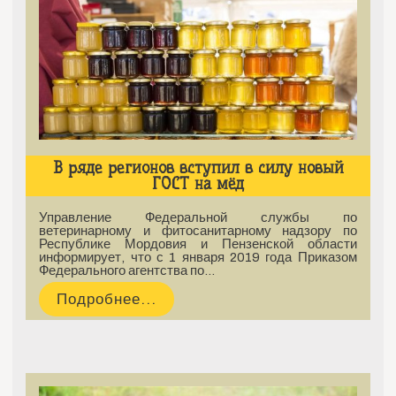
В ряде регионов вступил в силу новый
ГОСТ на мёд
Управление Федеральной службы по
ветеринарному и фитосанитарному надзору по
Республике Мордовия и Пензенской области
информирует, что с 1 января 2019 года Приказом
Федерального агентства по…
Подробнее...