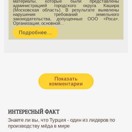
материалы, которые были представлены
администрацией городского округа Кашира
(Московская область). В результате выявлены
нарушения требований земельного
законодательства, допущенные ООО «Роса».
Организация, основной…
Подробнее...
Показать
комментарии
ИНТЕРЕСНЫЙ ФАКТ
Знаете ли вы, что Турция - один из лидеров по
производству мёда в мире