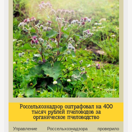
Россельхознадзор оштрафовал на 400
тысяч рублей пчеловодов за
органическое пчеловодство
Управление Россельхознадзора проверило