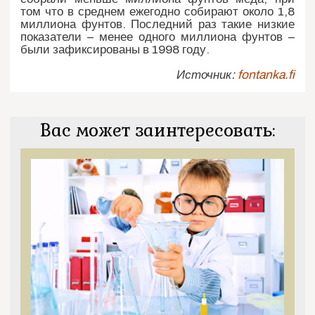
том что в среднем ежегодно собирают около 1,8
миллиона фунтов. Последний раз такие низкие
показатели – менее одного миллиона фунтов –
были зафиксированы в 1998 году.
Источник:
fontanka.fi
Вас может заинтересовать: