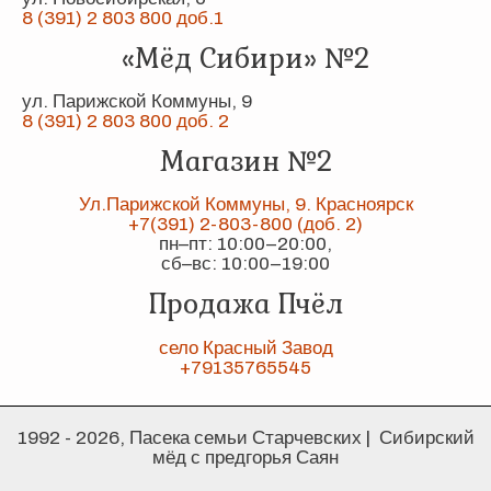
8 (391) 2 803 800 доб.1
«Мёд Сибири» №2
ул. Парижской Коммуны, 9
8 (391) 2 803 800 доб. 2
Магазин №2
Ул.Парижской Коммуны, 9. Красноярск
+7(391) 2-803-800 (доб. 2)
пн–пт: 10:00–20:00,
сб–вс: 10:00–19:00
Продажа Пчёл
село Красный Завод
+79135765545
1992 - 2026, Пасека семьи Старчевских | Сибирский
мёд с предгорья Саян