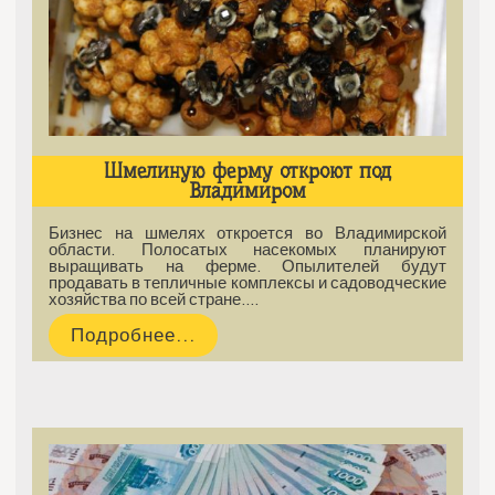
Шмелиную ферму откроют под
Владимиром
Бизнес на шмелях откроется во Владимирской
области. Полосатых насекомых планируют
выращивать на ферме. Опылителей будут
продавать в тепличные комплексы и садоводческие
хозяйства по всей стране.…
Подробнее...