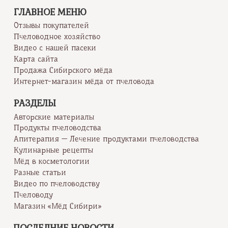
ГЛАВНОЕ МЕНЮ
Отзывы покупателей
Пчеловодное хозяйство
Видео с нашей пасеки
Карта сайта
Продажа Сибирского мёда
Интернет-магазин мёда от пчеловода
РАЗДЕЛЫ
Авторские материалы
Продукты пчеловодства
Апитерапия — Лечение продуктами пчеловодства
Кулинарные рецепты
Мёд в косметологии
Разные статьи
Видео по пчеловодству
Пчеловоду
Магазин «Мёд Сибири»
ПОСЛЕДНИЕ НОВОСТИ