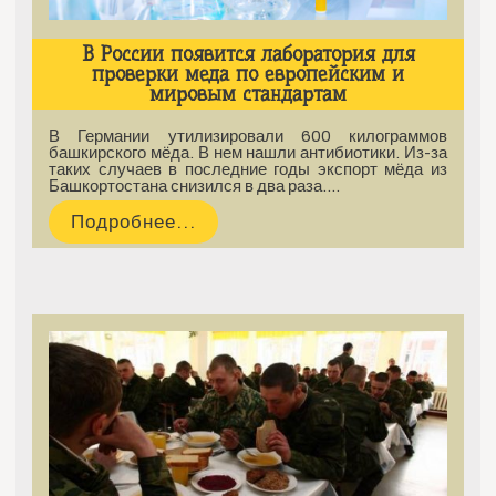
В России появится лаборатория для
проверки меда по европейским и
мировым стандартам
В Германии утилизировали 600 килограммов
башкирского мёда. В нем нашли антибиотики. Из-за
таких случаев в последние годы экспорт мёда из
Башкортостана снизился в два раза.…
Подробнее...