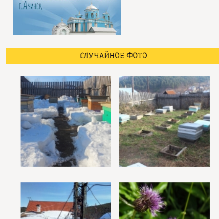
СЛУЧАЙНОЕ ФОТО