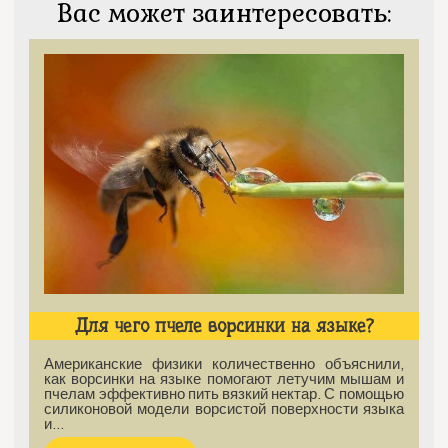
Вас может заинтересовать:
Для чего пчеле ворсинки на языке?
Американские физики количественно объяснили,
как ворсинки на языке помогают летучим мышам и
пчелам эффективно пить вязкий нектар. С помощью
силиконовой модели ворсистой поверхности языка
и…