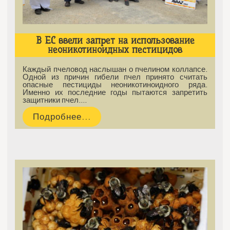
В ЕС ввели запрет на использование
неоникотиноидных пестицидов
Каждый пчеловод наслышан о пчелином коллапсе.
Одной из причин гибели пчел принято считать
опасные пестициды неоникотиноидного ряда.
Именно их последние годы пытаются запретить
защитники пчел.…
Подробнее...