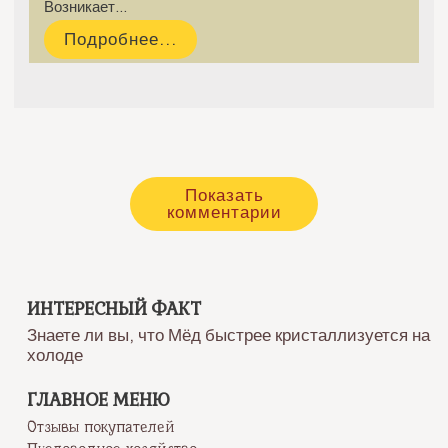
Возникает…
Подробнее...
Показать
комментарии
ИНТЕРЕСНЫЙ ФАКТ
Знаете ли вы, что Мёд быстрее кристаллизуется на
холоде
ГЛАВНОЕ МЕНЮ
Отзывы покупателей