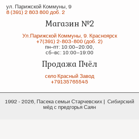
ул. Парижской Коммуны, 9
8 (391) 2 803 800 доб. 2
Магазин №2
Ул.Парижской Коммуны, 9. Красноярск
+7(391) 2-803-800 (доб. 2)
пн–пт: 10:00–20:00,
сб–вс: 10:00–19:00
Продажа Пчёл
село Красный Завод
+79135765545
1992 - 2026, Пасека семьи Старчевских | Сибирский
мёд с предгорья Саян