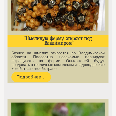
Шмелиную ферму откроют под
Владимиром
Бизнес на шмелях откроется во Владимирской
области. Полосатых насекомых планируют
выращивать на ферме. Опылителей будут
продавать в тепличные комплексы и садоводческие
хозяйства по всей стране.…
Подробнее...