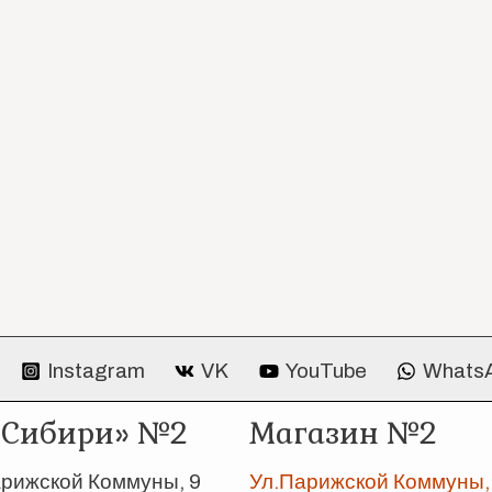
Instagram
VK
YouTube
Whats
 Сибири» №2
Магазин №2
арижской Коммуны, 9
Ул.Парижской Коммуны, 