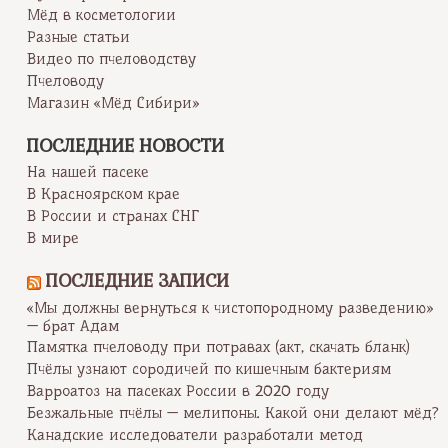
Мёд в косметологии
Разные статьи
Видео по пчеловодству
Пчеловоду
Магазин «Мёд Сибири»
ПОСЛЕДНИЕ НОВОСТИ
На нашей пасеке
В Красноярском крае
В России и странах СНГ
В мире
ПОСЛЕДНИЕ ЗАПИСИ
«Мы должны вернуться к чистопородному разведению»
— брат Адам
Памятка пчеловоду при потравах (акт, скачать бланк)
Пчёлы узнают сородичей по кишечным бактериям
Варроатоз на пасеках России в 2020 году
Безжальные пчёлы — мелипоны. Какой они делают мёд?
Канадские исследователи разработали метод