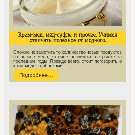
Крем-мёд, мёд-суфле и прочее. Учимся
отличать полезное от модного.
Сложно не заметить то количество новых продуктов
на основе мёда, которое появилось на рынке за
последние годы. Прежде всего, стоит поговорить о
крем-мёде с добавками.…
Подробнее...