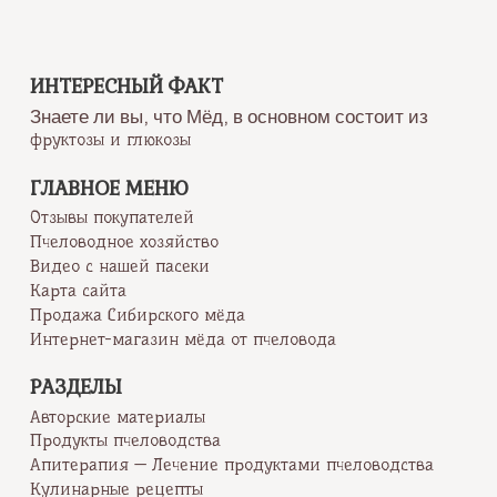
ИНТЕРЕСНЫЙ ФАКТ
Знаете ли вы, что Мёд, в основном состоит из
фруктозы и глюкозы
ГЛАВНОЕ МЕНЮ
Отзывы покупателей
Пчеловодное хозяйство
Видео с нашей пасеки
Карта сайта
Продажа Сибирского мёда
Интернет-магазин мёда от пчеловода
РАЗДЕЛЫ
Авторские материалы
Продукты пчеловодства
Апитерапия — Лечение продуктами пчеловодства
Кулинарные рецепты