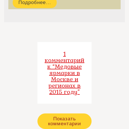
Подробнее...
1
комментарий
к “Медовые
ярмарки в
Москве и
регионах в
2015 году”
Показать
комментарии