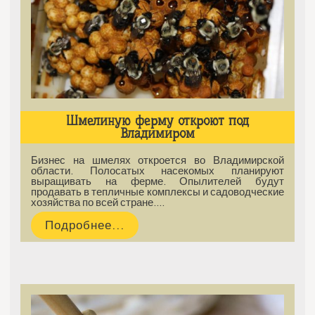
Шмелиную ферму откроют под
Владимиром
Бизнес на шмелях откроется во Владимирской
области. Полосатых насекомых планируют
выращивать на ферме. Опылителей будут
продавать в тепличные комплексы и садоводческие
хозяйства по всей стране.…
Подробнее...