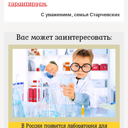
гарантируем.
С уважением, семья Старчевских
Вас может заинтересовать:
В России появится лаборатория для