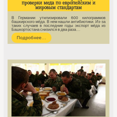
проверки меда по европейским и
мировым стандартам
В Германии утилизировали 600 килограммов
башкирского мёда. В нем нашли антибиотики. Из-за
таких случаев в последние годы экспорт мёда из
Башкортостана снизился в два раза.…
Подробнее...