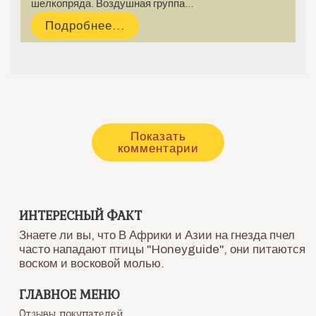
шелкопряда. Воздушная группа…
Подробнее...
Показать
комментарии
ИНТЕРЕСНЫЙ ФАКТ
Знаете ли вы, что В Африки и Азии на гнезда пчел
часто нападают птицы "Honeyguide", они питаются
воском и восковой молью.
ГЛАВНОЕ МЕНЮ
Отзывы покупателей