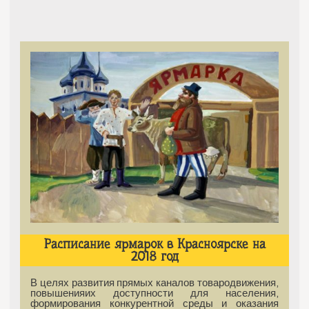
Расписание ярмарок в Красноярске на
2018 год
В целях развития прямых каналов товародвижения,
повышенияих доступности для населения,
формирования конкурентной среды и оказания