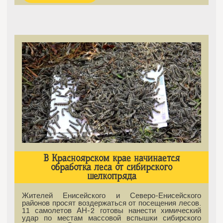
В Красноярском крае начинается
обработка леса от сибирского
шелкопряда
Жителей Енисейского и Северо-Енисейского
районов просят воздержаться от посещения лесов.
11 самолетов АН-2 готовы нанести химический
удар по местам массовой вспышки сибирского