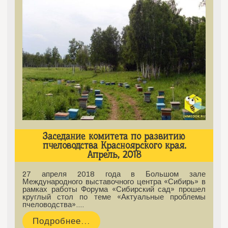
Заседание комитета по развитию
пчеловодства Красноярского края.
Апрель, 2018
27 апреля 2018 года в Большом зале
Международного выставочного центра «Сибирь» в
рамках работы Форума «Сибирский сад» прошел
круглый стол по теме «Актуальные проблемы
пчеловодства».…
Подробнее...