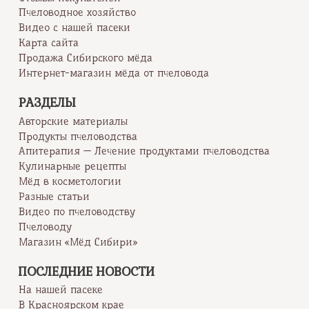
Пчеловодное хозяйство
Видео с нашей пасеки
Карта сайта
Продажа Сибирского мёда
Интернет-магазин мёда от пчеловода
РАЗДЕЛЫ
Авторские материалы
Продукты пчеловодства
Апитерапия — Лечение продуктами пчеловодства
Кулинарные рецепты
Мёд в косметологии
Разные статьи
Видео по пчеловодству
Пчеловоду
Магазин «Мёд Сибири»
ПОСЛЕДНИЕ НОВОСТИ
На нашей пасеке
В Красноярском крае