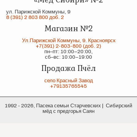
ул. Парижской Коммуны, 9
8 (391) 2 803 800 доб. 2
Магазин №2
Ул.Парижской Коммуны, 9. Красноярск
+7(391) 2-803-800 (доб. 2)
пн–пт: 10:00–20:00,
сб–вс: 10:00–19:00
Продажа Пчёл
село Красный Завод
+79135765545
1992 - 2026, Пасека семьи Старчевских | Сибирский
мёд с предгорья Саян