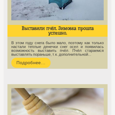
Выставили пчёл. Зимовка прошла
успешно.
В этом году снега было мало, поэтому как только
настали теплые денечки снег осел и появилась
возможность выставить пчёл. Пчёл стараемся
выставлять пораньше, т.к. дополнительной…
Подробнее...