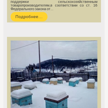
поддержки сельскохозяйственным
товаропроизводителям,в соответствии со ст. 16
Федерального закона от…
Подробнее...