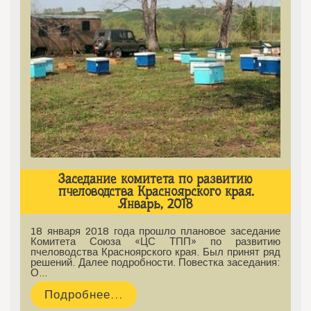
Заседание комитета по развитию
пчеловодства Красноярского края.
Январь, 2018
18 января 2018 года прошло плановое заседание
Комитета Союза «ЦС ТПП» по развитию
пчеловодства Красноярского края. Был принят ряд
решений. Далее подробности. Повестка заседания:
О…
Подробнее...