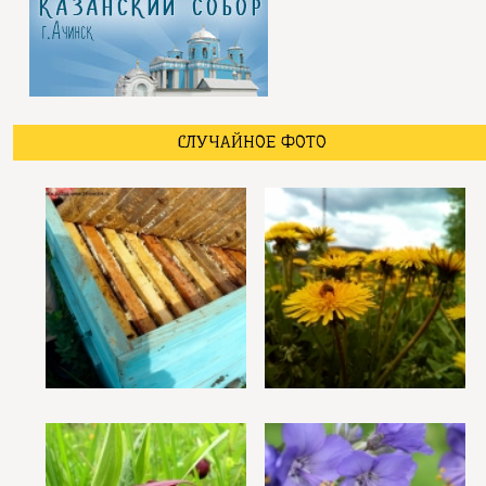
СЛУЧАЙНОЕ ФОТО