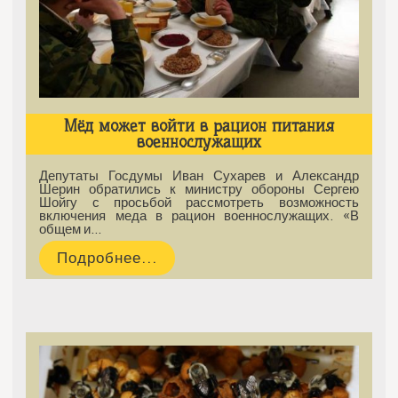
Мёд может войти в рацион питания
военнослужащих
Депутаты Госдумы Иван Сухарев и Александр
Шерин обратились к министру обороны Сергею
Шойгу с просьбой рассмотреть возможность
включения меда в рацион военнослужащих. «В
общем и…
Подробнее...