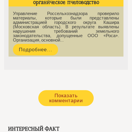
органическое пчеловодство
Управление Россельхознадзора проверило
материалы, которые были представлены
администрацией городского округа Кашира
(Московская область). В результате выявлены
нарушения требований земельного
законодательства, допущенные ООО «Роса».
Организация, основной…
Подробнее...
Показать
комментарии
ИНТЕРЕСНЫЙ ФАКТ