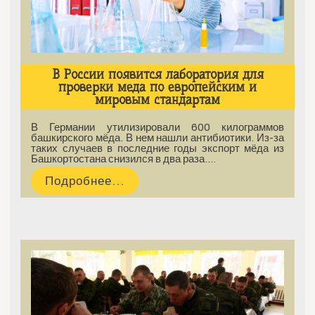
В России появится лаборатория для
проверки меда по европейским и
мировым стандартам
В Германии утилизировали 600 килограммов
башкирского мёда. В нем нашли антибиотики. Из-за
таких случаев в последние годы экспорт мёда из
Башкортостана снизился в два раза.…
Подробнее...