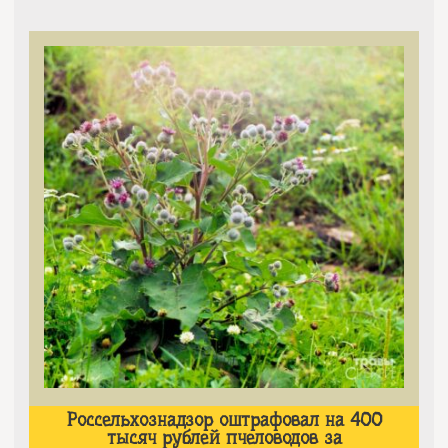
Россельхознадзор оштрафовал на 400
тысяч рублей пчеловодов за