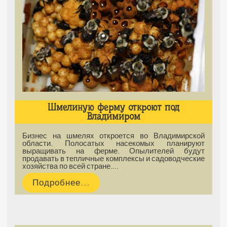
Шмелиную ферму откроют под
Владимиром
Бизнес на шмелях откроется во Владимирской
области. Полосатых насекомых планируют
выращивать на ферме. Опылителей будут
продавать в тепличные комплексы и садоводческие
хозяйства по всей стране.…
Подробнее...