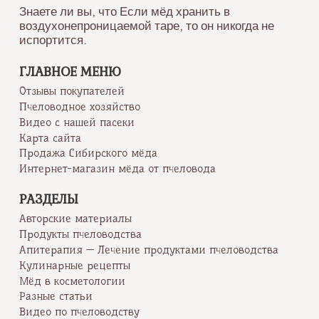
Знаете ли вы, что Если мёд хранить в
воздухонепроницаемой таре, то он никогда не
испортится.
ГЛАВНОЕ МЕНЮ
Отзывы покупателей
Пчеловодное хозяйство
Видео с нашей пасеки
Карта сайта
Продажа Сибирского мёда
Интернет-магазин мёда от пчеловода
РАЗДЕЛЫ
Авторские материалы
Продукты пчеловодства
Апитерапия — Лечение продуктами пчеловодства
Кулинарные рецепты
Мёд в косметологии
Разные статьи
Видео по пчеловодству