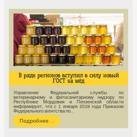
В ряде регионов вступил в силу новый
ГОСТ на мёд
Управление Федеральной службы по
ветеринарному и фитосанитарному надзору по
Республике Мордовия и Пензенской области
информирует, что с 1 января 2019 года Приказом
Федерального агентства по…
Подробнее...