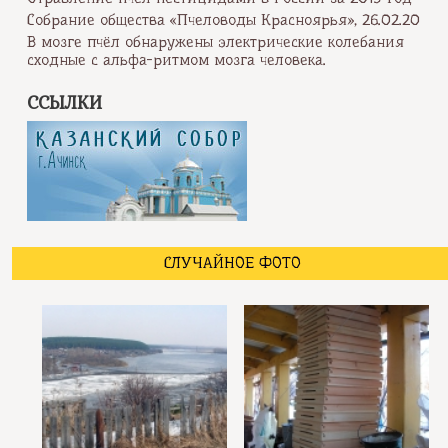
Собрание общества «Пчеловоды Красноярья», 26.02.20
В мозге пчёл обнаружены электрические колебания
сходные с альфа-ритмом мозга человека.
ССЫЛКИ
СЛУЧАЙНОЕ ФОТО