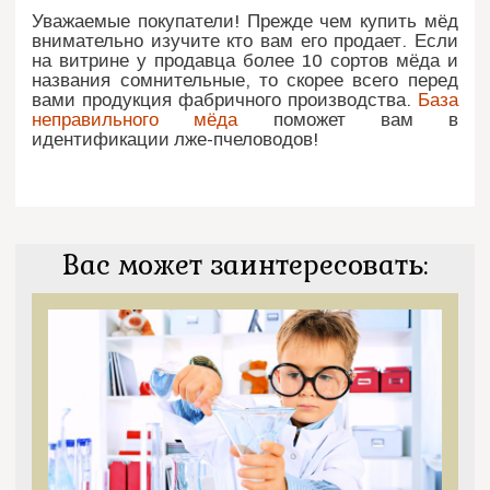
Уважаемые покупатели! Прежде чем купить мёд
внимательно изучите кто вам его продает. Если
на витрине у продавца более 10 сортов мёда и
названия сомнительные, то скорее всего перед
вами продукция фабричного производства.
База
неправильного мёда
поможет вам в
идентификации лже-пчеловодов!
Вас может заинтересовать: