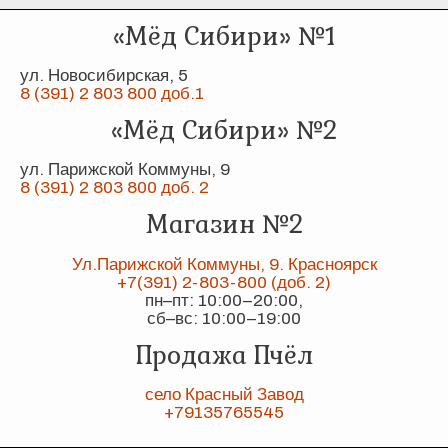
«Мёд Сибири» №1
ул. Новосибирская, 5
8 (391) 2 803 800 доб.1
«Мёд Сибири» №2
ул. Парижской Коммуны, 9
8 (391) 2 803 800 доб. 2
Магазин №2
Ул.Парижской Коммуны, 9. Красноярск
+7(391) 2-803-800 (доб. 2)
пн–пт: 10:00–20:00,
сб–вс: 10:00–19:00
Продажа Пчёл
село Красный Завод
+79135765545