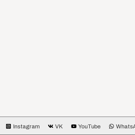
Instagram
VK
YouTube
Whats