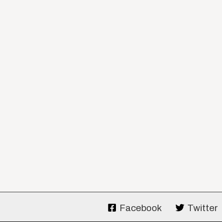
Facebook
Twitter