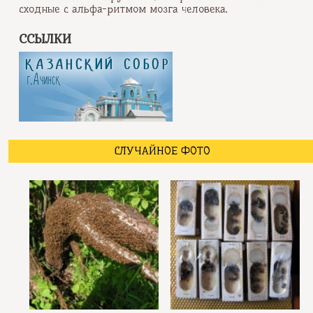
сходные с альфа-ритмом мозга человека.
ССЫЛКИ
СЛУЧАЙНОЕ ФОТО