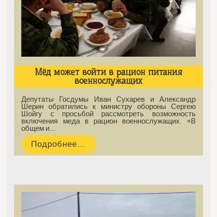
Мёд может войти в рацион питания
военнослужащих
Депутаты Госдумы Иван Сухарев и Александр
Шерин обратились к министру обороны Сергею
Шойгу с просьбой рассмотреть возможность
включения меда в рацион военнослужащих. «В
общем и…
Подробнее...