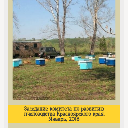
Заседание комитета по развитию
пчеловодства Красноярского края.
Январь, 2018