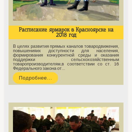
Расписание ярмарок в Красноярске на
2018 год
В целях развития прямых каналов товародвижения,
повышенияих доступности для населения,
формирования конкурентной среды и оказания
поддержки сельскохозяйственным
товаропроизводителям,в соответствии со ст. 16
Федерального закона от…
Подробнее...