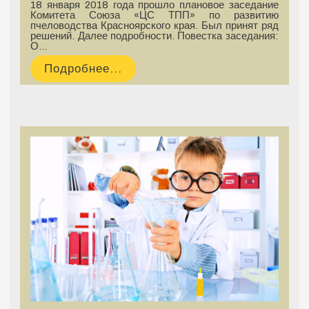
18 января 2018 года прошло плановое заседание
Комитета Союза «ЦС ТПП» по развитию
пчеловодства Красноярского края. Был принят ряд
решений. Далее подробности. Повестка заседания:
О…
Подробнее...