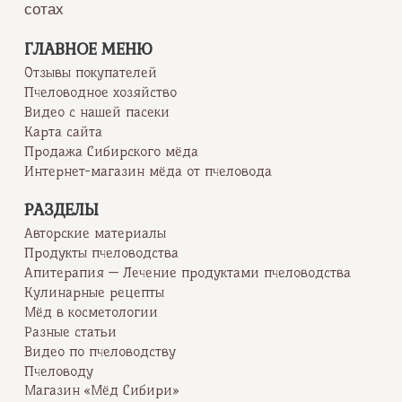
сотах
ГЛАВНОЕ МЕНЮ
Отзывы покупателей
Пчеловодное хозяйство
Видео с нашей пасеки
Карта сайта
Продажа Сибирского мёда
Интернет-магазин мёда от пчеловода
РАЗДЕЛЫ
Авторские материалы
Продукты пчеловодства
Апитерапия — Лечение продуктами пчеловодства
Кулинарные рецепты
Мёд в косметологии
Разные статьи
Видео по пчеловодству
Пчеловоду
Магазин «Мёд Сибири»