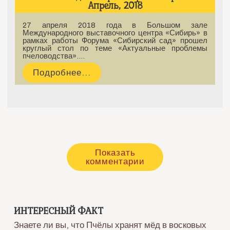
Апрель, 2018
27 апреля 2018 года в Большом зале
Международного выставочного центра «Сибирь» в
рамках работы Форума «Сибирский сад» прошел
круглый стол по теме «Актуальные проблемы
пчеловодства».…
Подробнее...
Показать
комментарии
ИНТЕРЕСНЫЙ ФАКТ
Знаете ли вы, что Пчёлы хранят мёд в восковых