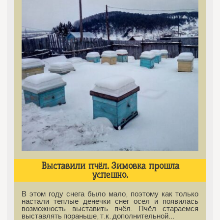
Выставили пчёл. Зимовка прошла
успешно.
В этом году снега было мало, поэтому как только
настали теплые денечки снег осел и появилась
возможность выставить пчёл. Пчёл стараемся
выставлять пораньше, т.к. дополнительной…