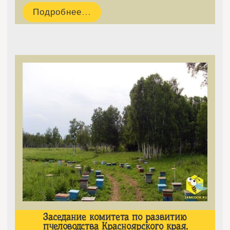
Подробнее...
Заседание комитета по развитию
пчеловодства Красноярского края.