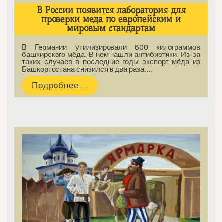
В России появится лаборатория для
проверки меда по европейским и
мировым стандартам
В Германии утилизировали 600 килограммов
башкирского мёда. В нем нашли антибиотики. Из-за
таких случаев в последние годы экспорт мёда из
Башкортостана снизился в два раза.…
Подробнее...