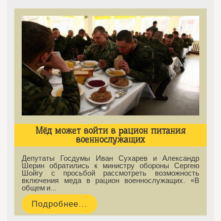
Мёд может войти в рацион питания
военнослужащих
Депутаты Госдумы Иван Сухарев и Александр
Шерин обратились к министру обороны Сергею
Шойгу с просьбой рассмотреть возможность
включения меда в рацион военнослужащих. «В
общем и…
Подробнее...