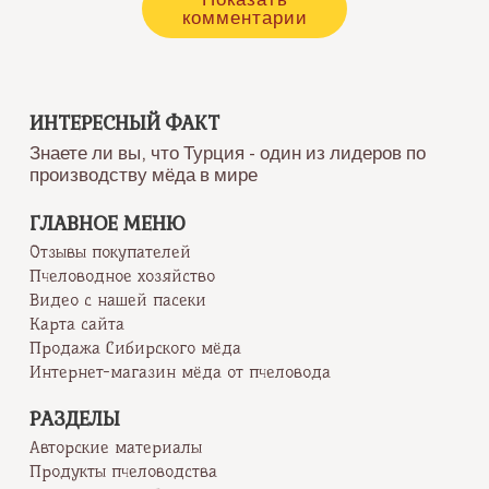
комментарии
ИНТЕРЕСНЫЙ ФАКТ
Знаете ли вы, что Турция - один из лидеров по
производству мёда в мире
ГЛАВНОЕ МЕНЮ
Отзывы покупателей
Пчеловодное хозяйство
Видео с нашей пасеки
Карта сайта
Продажа Сибирского мёда
Интернет-магазин мёда от пчеловода
РАЗДЕЛЫ
Авторские материалы
Продукты пчеловодства