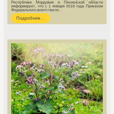
Республике Мордовия и Пензенской области
информирует, что с 1 января 2019 года Приказом
Федерального агентства по…
Подробнее...