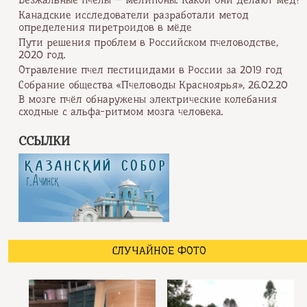
Канадские исследователи разработали метод
определения пиретроидов в мёде
Пути решения проблем в Российском пчеловодстве,
2020 год.
Отравление пчел пестицидами в России за 2019 год
Собрание общества «Пчеловоды Красноярья», 26.02.20
В мозге пчёл обнаружены электрические колебания
сходные с альфа-ритмом мозга человека.
ССЫЛКИ
СЛУЧАЙНОЕ ФОТО