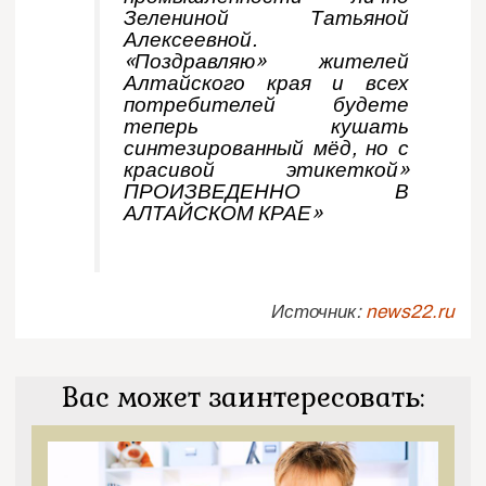
Зелениной Татьяной
Алексеевной.
«Поздравляю» жителей
Алтайского края и всех
потребителей будете
теперь кушать
синтезированный мёд, но с
красивой этикеткой»
ПРОИЗВЕДЕННО В
АЛТАЙСКОМ КРАЕ»
Источник:
news22.ru
Вас может заинтересовать: