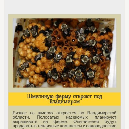
Шмелиную ферму откроют под
Владимиром
Бизнес на шмелях откроется во Владимирской
области. Полосатых насекомых планируют
выращивать на ферме. Опылителей будут
продавать в тепличные комплексы и садоводческие