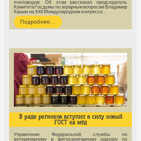
пчеловодов. Об этом рассказал председатель
Комитета Госдумы по аграрным вопросам Владимир
Кашин на XXII Международном конгрессе…
Подробнее...
В ряде регионов вступил в силу новый
ГОСТ на мёд
Управление Федеральной службы по
ветеринарному и фитосанитарному надзору по