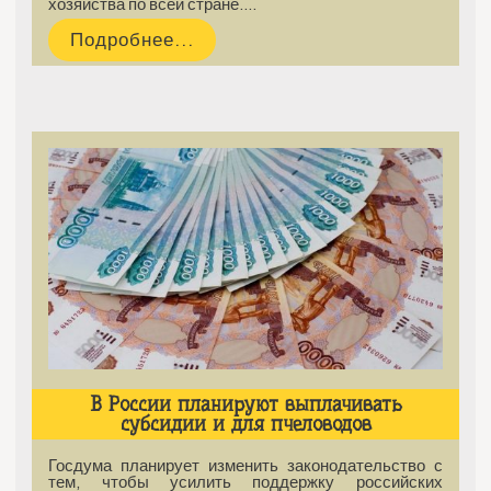
хозяйства по всей стране.…
Подробнее...
В России планируют выплачивать
субсидии и для пчеловодов
Госдума планирует изменить законодательство с
тем, чтобы усилить поддержку российских