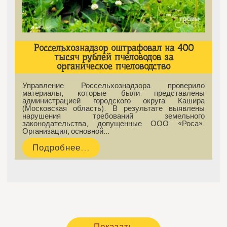
Россельхознадзор оштрафовал на 400
тысяч рублей пчеловодов за
органическое пчеловодство
Управление Россельхознадзора проверило
материалы, которые были представлены
администрацией городского округа Кашира
(Московская область). В результате выявлены
нарушения требований земельного
законодательства, допущенные ООО «Роса».
Организация, основной…
Подробнее...
Показать