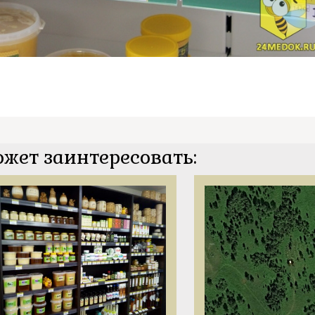
ожет заинтересовать: