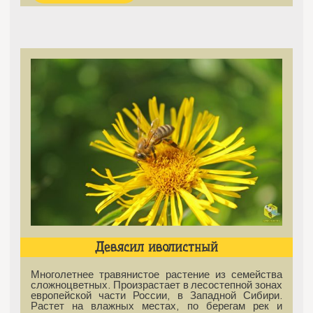
Девясил иволистный
Многолетнее травянистое растение из семейства
сложноцветных. Произрастает в лесостепной зонах
европейской части России, в Западной Сибири.
Растет на влажных местах, по берегам рек и