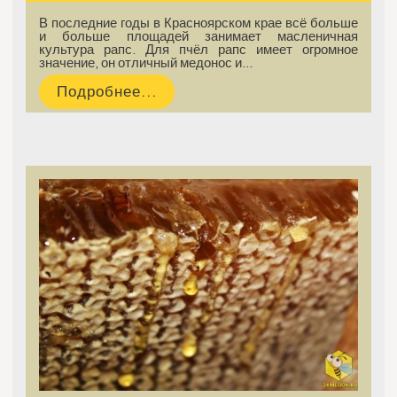
В последние годы в Красноярском крае всё больше
и больше площадей занимает масленичная
культура рапс. Для пчёл рапс имеет огромное
значение, он отличный медонос и…
Подробнее...