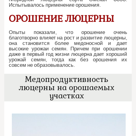
Испытывалось применение орошения.
ОРОШЕНИЕ ЛЮЦЕРНЫ
Опыты показали, что орошение очень
благотворно влияет на рост и развитие люцерны,
она становится более медоносной и дает
высокие урожаи семян. Причем при орошении
даже в первый год жизни люцерна дает хороший
урожай семян, тогда как без орошения их
совсем не образовывалось.
Медопродуктивность
люцерны на орошаемых
участках