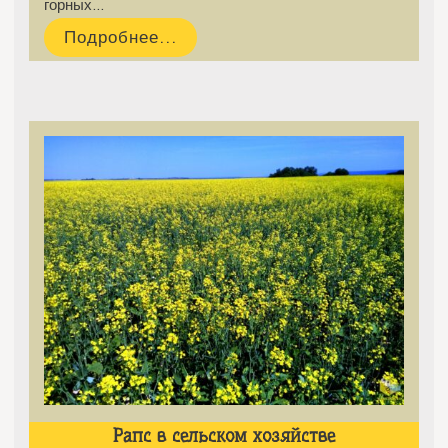
горных…
Подробнее...
Рапс в сельском хозяйстве