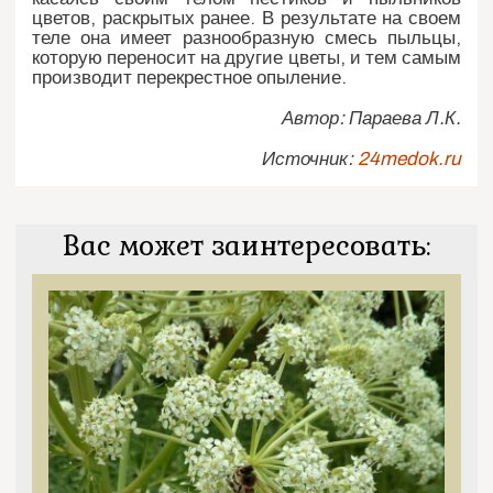
цветов, раскрытых ранее. В результате на своем
теле она имеет разнообразную смесь пыльцы,
которую переносит на другие цветы, и тем самым
производит перекрестное опыление.
Автор: Параева Л.К.
Источник:
24medok.ru
Вас может заинтересовать: