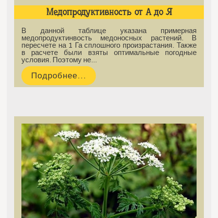
Медопродуктивность от А до Я
В данной таблице указана примерная
медопродуктинвость медоносных растений. В
пересчете на 1 Га сплошного произрастания. Также
в расчете были взяты оптимальные погодные
условия. Поэтому не…
Подробнее...