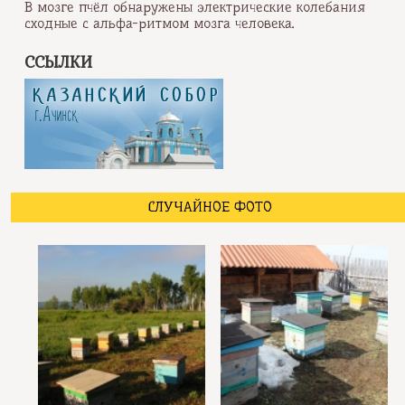
В мозге пчёл обнаружены электрические колебания
сходные с альфа-ритмом мозга человека.
ССЫЛКИ
СЛУЧАЙНОЕ ФОТО