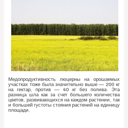
Медопродуктивность люцерны на орошаемых
участках тоже была значительно выше — 200 кг
на гектар, против — 40 кг без полива. Эта
разница шла как за счет большего количества
цветов, развивающихся на каждом растении, так
и большей густоты стояния растений на единицу
площади.