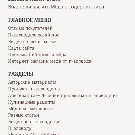
Знаете ли вы, что Мёд не содержит жира
ГЛАВНОЕ МЕНЮ
Отзывы покупателей
Пчеловодное хозяйство
Видео с нашей пасеки
Карта сайта
Продажа Сибирского мёда
Интернет-магазин мёда от пчеловода
РАЗДЕЛЫ
Авторские материалы
Продукты пчеловодства
Апитерапия — Лечение продуктами пчеловодства
Кулинарные рецепты
Мёд в косметологии
Разные статьи
Видео по пчеловодству
Пчеловоду