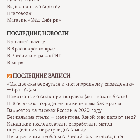
Видео по пчеловодству
Пчеловоду
Магазин «Мёд Сибири»
ПОСЛЕДНИЕ НОВОСТИ
На нашей пасеке
В Красноярском крае
В России и странах СНГ
В мире
ПОСЛЕДНИЕ ЗАПИСИ
«Мы должны вернуться к чистопородному разведению»
— брат Адам
Памятка пчеловоду при потравах (акт, скачать бланк)
Пчёлы узнают сородичей по кишечным бактериям
Варроатоз на пасеках России в 2020 году
Безжальные пчёлы — мелипоны. Какой они делают мёд?
Канадские исследователи разработали метод
определения пиретроидов в мёде
Пути решения проблем в Российском пчеловодстве,