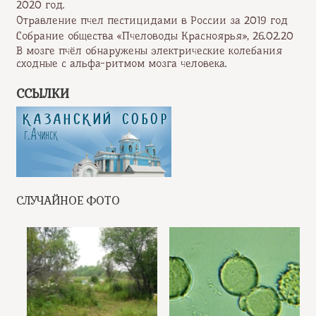
2020 год.
Отравление пчел пестицидами в России за 2019 год
Собрание общества «Пчеловоды Красноярья», 26.02.20
В мозге пчёл обнаружены электрические колебания
сходные с альфа-ритмом мозга человека.
ССЫЛКИ
СЛУЧАЙНОЕ ФОТО