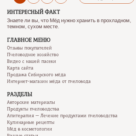
ИНТЕРЕСНЫЙ ФАКТ
Знаете ли вы, что Мёд нужно хранить в прохладном,
темном, сухом месте.
ГЛАВНОЕ МЕНЮ
Отзывы покупателей
Пчеловодное хозяйство
Видео с нашей пасеки
Карта сайта
Продажа Сибирского мёда
Интернет-магазин мёда от пчеловода
РАЗДЕЛЫ
Авторские материалы
Продукты пчеловодства
Апитерапия — Лечение продуктами пчеловодства
Кулинарные рецепты
Мёд в косметологии
Разные статьи