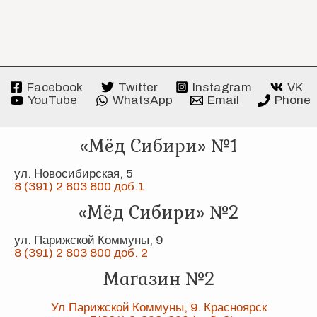
Facebook
Twitter
Instagram
VK
YouTube
WhatsApp
Email
Phone
«Мёд Сибири» №1
ул. Новосибирская, 5
8 (391) 2 803 800 доб.1
«Мёд Сибири» №2
ул. Парижской Коммуны, 9
8 (391) 2 803 800 доб. 2
Магазин №2
Ул.Парижской Коммуны, 9. Красноярск