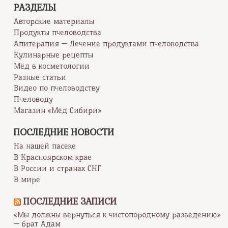
РАЗДЕЛЫ
Авторские материалы
Продукты пчеловодства
Апитерапия — Лечение продуктами пчеловодства
Кулинарные рецепты
Мёд в косметологии
Разные статьи
Видео по пчеловодству
Пчеловоду
Магазин «Мёд Сибири»
ПОСЛЕДНИЕ НОВОСТИ
На нашей пасеке
В Красноярском крае
В России и странах СНГ
В мире
ПОСЛЕДНИЕ ЗАПИСИ
«Мы должны вернуться к чистопородному разведению»
— брат Адам