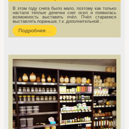
В этом году снега было мало, поэтому как только
настали теплые денечки снег осел и появилась
возможность выставить пчёл. Пчёл стараемся
выставлять пораньше, т.к. дополнительной…
Подробнее...