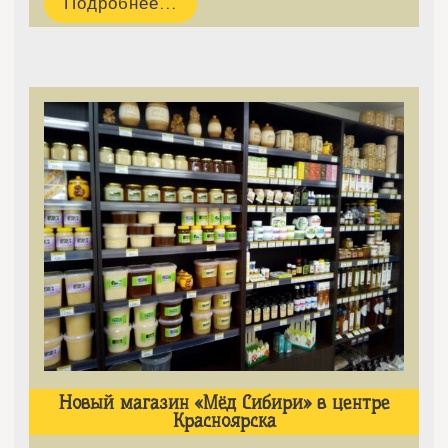
Подробнее...
Новый магазин «Мёд Сибири» в центре
Красноярска