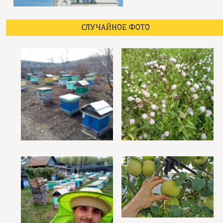
СЛУЧАЙНОЕ ФОТО