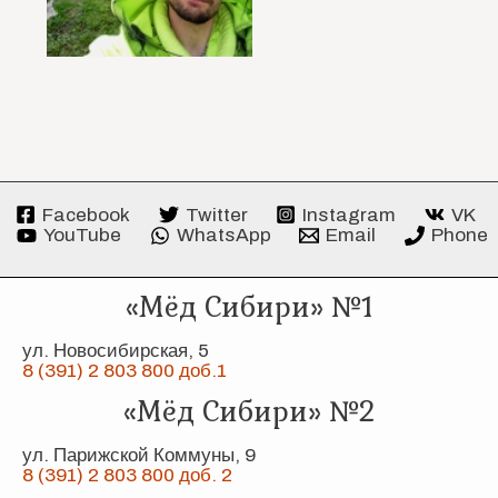
Facebook
Twitter
Instagram
VK
YouTube
WhatsApp
Email
Phone
«Мёд Сибири» №1
ул. Новосибирская, 5
8 (391) 2 803 800 доб.1
«Мёд Сибири» №2
ул. Парижской Коммуны, 9
8 (391) 2 803 800 доб. 2