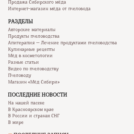
Продажа Сибирского мёда
Интернет-магазин мёда от пчеловода
РАЗДЕЛЫ
Авторские материалы
Продукты пчеловодства
Апитерапия — Лечение продуктами пчеловодства
Кулинарные рецепты
Мёд в косметологии
Разные статьи
Видео по пчеловодству
Пчеловоду
Магазин «Мёд Сибири»
ПОСЛЕДНИЕ НОВОСТИ
На нашей пасеке
В Красноярском крае
В России и странах СНГ
В мире