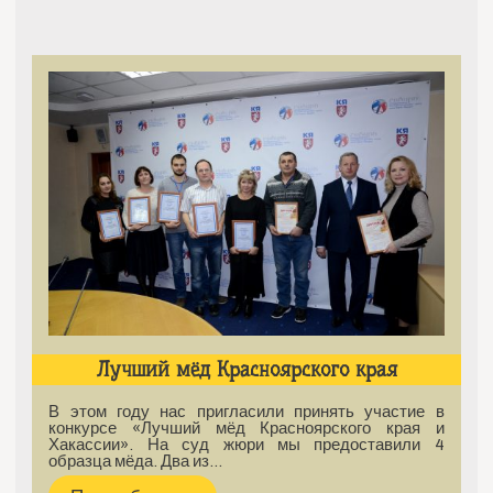
Лучший мёд Красноярского края
В этом году нас пригласили принять участие в
конкурсе «Лучший мёд Красноярского края и
Хакассии». На суд жюри мы предоставили 4
образца мёда. Два из…