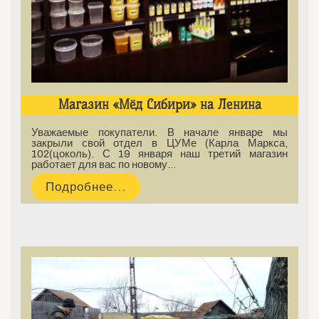
Магазин «Мёд Сибири» на Ленина
Уважаемые покупатели. В начале январе мы
закрыли свой отдел в ЦУМе (Карла Маркса,
102(цоколь). С 19 января наш третий магазин
работает для вас по новому…
Подробнее...