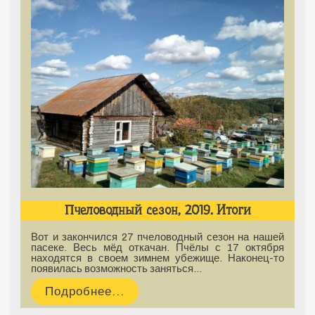
Пчеловодный сезон, 2019. Итоги
Вот и закончился 27 пчеловодный сезон на нашей
пасеке. Весь мёд откачан. Пчёлы с 17 октября
находятся в своем зимнем убежище. Наконец-то
появилась возможность заняться…
Подробнее...