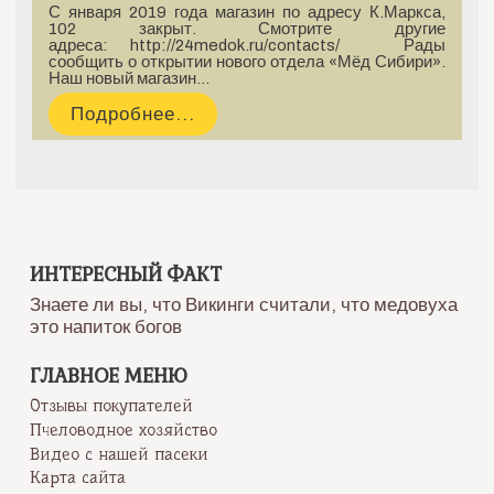
С января 2019 года магазин по адресу К.Маркса,
102 закрыт. Смотрите другие
адреса: http://24medok.ru/contacts/ Рады
сообщить о открытии нового отдела «Мёд Сибири».
Наш новый магазин…
Подробнее...
ИНТЕРЕСНЫЙ ФАКТ
Знаете ли вы, что Викинги считали, что медовуха
это напиток богов
ГЛАВНОЕ МЕНЮ
Отзывы покупателей
Пчеловодное хозяйство
Видео с нашей пасеки
Карта сайта