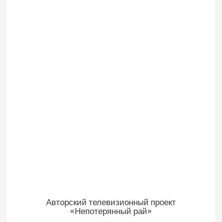
Авторский телевизионный проект
«Непотерянный рай»