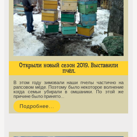
Открыли новый сезон 2019. Выставили
пчёл.
В этом году зимовали наши пчелы частично на
рапсовом мёде. Поэтому было некоторое волнение
когда семьи убирали в омшаники. По этой же
причине было принято…
Подробнее...