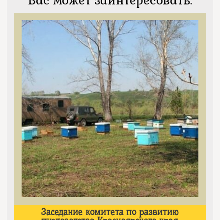
Вас может заинтересовать:
Заседание комитета по развитию