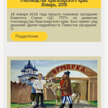
пчеловодства Красноярского края.
Январь, 2018
18 января 2018 года прошло плановое заседание
Комитета Союза «ЦС ТПП» по развитию
пчеловодства Красноярского края. Был принят ряд
решений. Далее подробности. Повестка заседания:
О…
Подробнее...