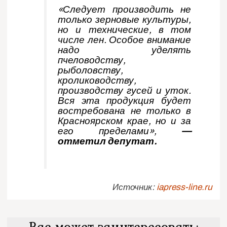
«Следует производить не
только зерновые культуры,
но и технические, в том
числе лен. Особое внимание
надо уделять
пчеловодству,
рыболовству,
кролиководству,
производству гусей и уток.
Вся эта продукция будет
востребована не только в
Красноярском крае, но и за
его пределами»,
—
отметил депутат.
Источник:
iapress-line.ru