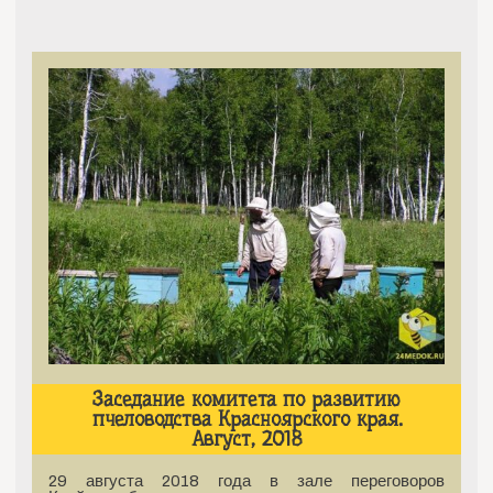
Заседание комитета по развитию
пчеловодства Красноярского края.
Август, 2018
29 августа 2018 года в зале переговоров