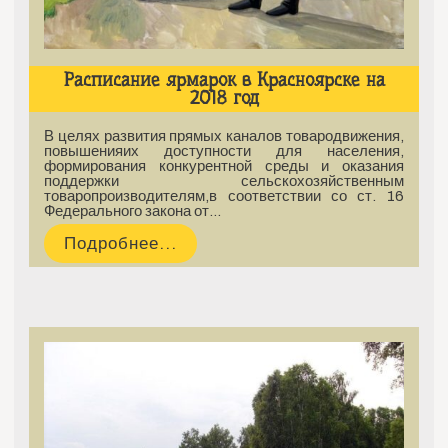
Расписание ярмарок в Красноярске на
2018 год
В целях развития прямых каналов товародвижения,
повышенияих доступности для населения,
формирования конкурентной среды и оказания
поддержки сельскохозяйственным
товаропроизводителям,в соответствии со ст. 16
Федерального закона от…
Подробнее...