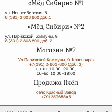
«Мёд Сибири» №1
ул. Новосибирская, 5
8 (391) 2 803 800 доб.1
«Мёд Сибири» №2
ул. Парижской Коммуны, 9
8 (391) 2 803 800 доб. 2
Магазин №2
Ул.Парижской Коммуны, 9. Красноярск
+7(391) 2-803-800 (доб. 2)
пн–пт: 10:00–20:00,
сб–вс: 10:00–19:00
Продажа Пчёл
село Красный Завод
+79135765545