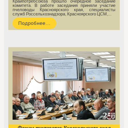
Крайпотребсоюза прошло очередное заседание
комитета. В работе заседания приняли участие
пчеловоды Красноярского края, специалисты
служб Россельхознадзора, Красноярского ЦСМ,…
Подробнее...