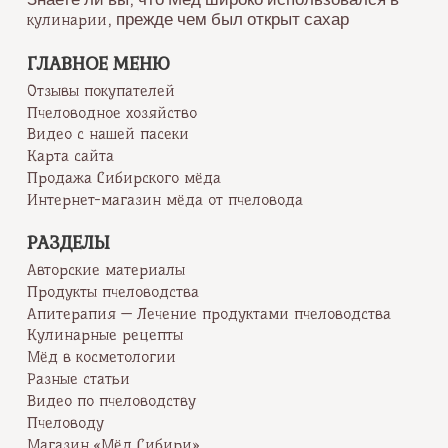
, прежде чем был открыт сахар
кулинарии
ГЛАВНОЕ МЕНЮ
Отзывы покупателей
Пчеловодное хозяйство
Видео с нашей пасеки
Карта сайта
Продажа Сибирского мёда
Интернет-магазин мёда от пчеловода
РАЗДЕЛЫ
Авторские материалы
Продукты пчеловодства
Апитерапия — Лечение продуктами пчеловодства
Кулинарные рецепты
Мёд в косметологии
Разные статьи
Видео по пчеловодству
Пчеловоду
Магазин «Мёд Сибири»