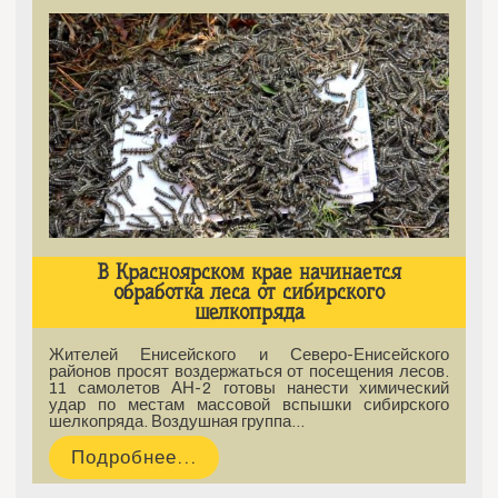
В Красноярском крае начинается
обработка леса от сибирского
шелкопряда
Жителей Енисейского и Северо-Енисейского
районов просят воздержаться от посещения лесов.
11 самолетов АН-2 готовы нанести химический
удар по местам массовой вспышки сибирского
шелкопряда. Воздушная группа…
Подробнее...