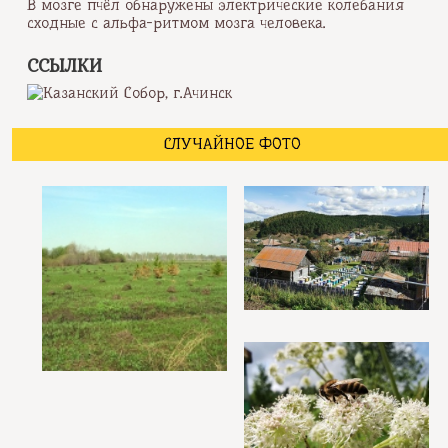
В мозге пчёл обнаружены электрические колебания
сходные с альфа-ритмом мозга человека.
ССЫЛКИ
СЛУЧАЙНОЕ ФОТО