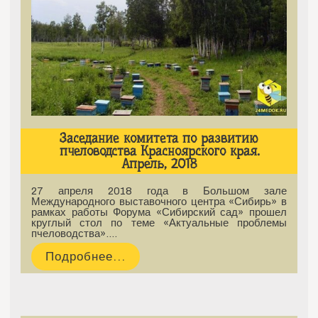
Заседание комитета по развитию
пчеловодства Красноярского края.
Апрель, 2018
27 апреля 2018 года в Большом зале
Международного выставочного центра «Сибирь» в
рамках работы Форума «Сибирский сад» прошел
круглый стол по теме «Актуальные проблемы
пчеловодства».…
Подробнее...