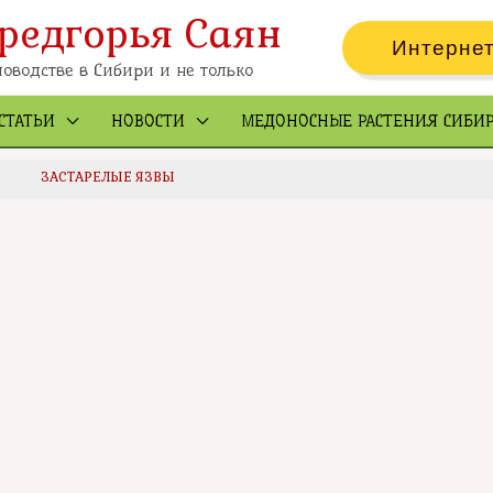
редгорья Саян
Интернет
оводстве в Сибири и не только
СТАТЬИ
НОВОСТИ
МЕДОНОСНЫЕ РАСТЕНИЯ СИБИ
ЗАСТАРЕЛЫЕ ЯЗВЫ