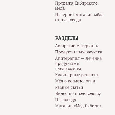
Продажа Сибирского
мёда
Интернет-магазин мёда
от пчеловода
РАЗДЕЛЫ
Авторские материалы
Продукты пчеловодства
Апитерапия — Лечение
продуктами
пчеловодства
Кулинарные рецепты
Мёд в косметологии
Разные статьи
Видео по пчеловодству
Пчеловоду
Магазин «Мёд Сибири»