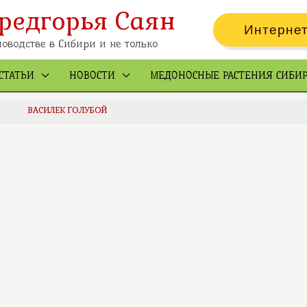
редгорья Саян
Интернет
оводстве в Сибири и не только
СТАТЬИ
НОВОСТИ
МЕДОНОСНЫЕ РАСТЕНИЯ СИБИ
ВАСИЛЕК ГОЛУБОЙ