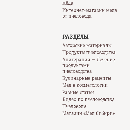
мёда
Интернет-магазин мёда
от пчеловода
РАЗДЕЛЫ
Авторские материалы
Продукты пчеловодства
Апитерапия — Лечение
продуктами
пчеловодства
Кулинарные рецепты
Мёд в косметологии
Разные статьи
Видео по пчеловодству
Пчеловоду
Магазин «Мёд Сибири»