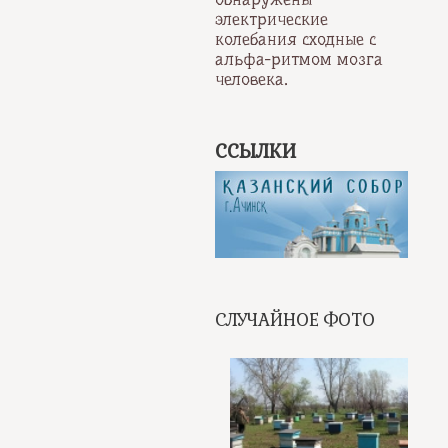
электрические
колебания сходные с
альфа-ритмом мозга
человека.
ССЫЛКИ
СЛУЧАЙНОЕ ФОТО