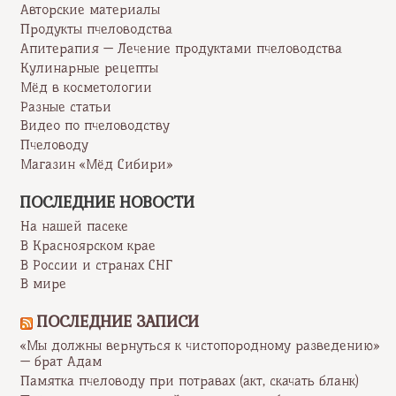
Авторские материалы
Продукты пчеловодства
Апитерапия — Лечение продуктами пчеловодства
Кулинарные рецепты
Мёд в косметологии
Разные статьи
Видео по пчеловодству
Пчеловоду
Магазин «Мёд Сибири»
ПОСЛЕДНИЕ НОВОСТИ
На нашей пасеке
В Красноярском крае
В России и странах СНГ
В мире
ПОСЛЕДНИЕ ЗАПИСИ
«Мы должны вернуться к чистопородному разведению»
— брат Адам
Памятка пчеловоду при потравах (акт, скачать бланк)