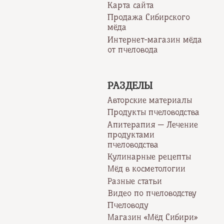
Карта сайта
Продажа Сибирского
мёда
Интернет-магазин мёда
от пчеловода
РАЗДЕЛЫ
Авторские материалы
Продукты пчеловодства
Апитерапия — Лечение
продуктами
пчеловодства
Кулинарные рецепты
Мёд в косметологии
Разные статьи
Видео по пчеловодству
Пчеловоду
Магазин «Мёд Сибири»