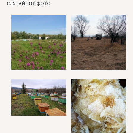
СЛУЧАЙНОЕ ФОТО