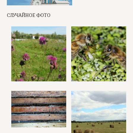
СЛУЧАЙНОЕ ФОТО