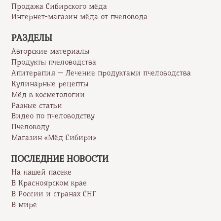
Продажа Сибирского мёда
Интернет-магазин мёда от пчеловода
РАЗДЕЛЫ
Авторские материалы
Продукты пчеловодства
Апитерапия — Лечение продуктами пчеловодства
Кулинарные рецепты
Мёд в косметологии
Разные статьи
Видео по пчеловодству
Пчеловоду
Магазин «Мёд Сибири»
ПОСЛЕДНИЕ НОВОСТИ
На нашей пасеке
В Красноярском крае
В России и странах СНГ
В мире