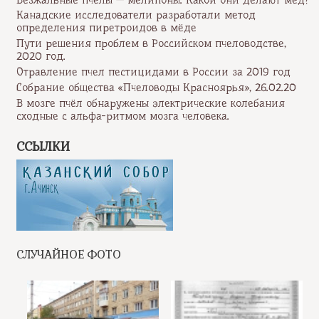
Канадские исследователи разработали метод
определения пиретроидов в мёде
Пути решения проблем в Российском пчеловодстве,
2020 год.
Отравление пчел пестицидами в России за 2019 год
Собрание общества «Пчеловоды Красноярья», 26.02.20
В мозге пчёл обнаружены электрические колебания
сходные с альфа-ритмом мозга человека.
ССЫЛКИ
СЛУЧАЙНОЕ ФОТО