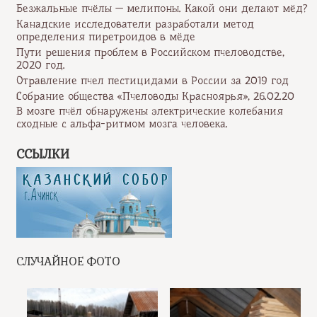
Безжальные пчёлы — мелипоны. Какой они делают мёд?
Канадские исследователи разработали метод
определения пиретроидов в мёде
Пути решения проблем в Российском пчеловодстве,
2020 год.
Отравление пчел пестицидами в России за 2019 год
Собрание общества «Пчеловоды Красноярья», 26.02.20
В мозге пчёл обнаружены электрические колебания
сходные с альфа-ритмом мозга человека.
ССЫЛКИ
СЛУЧАЙНОЕ ФОТО