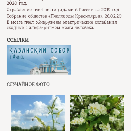
2020 год.
Отравление пчел пестицидами в России за 2019 год
Собрание общества «Пчеловоды Красноярья», 26.02.20
В мозге пчёл обнаружены электрические колебания
сходные с альфа-ритмом мозга человека.
ССЫЛКИ
СЛУЧАЙНОЕ ФОТО