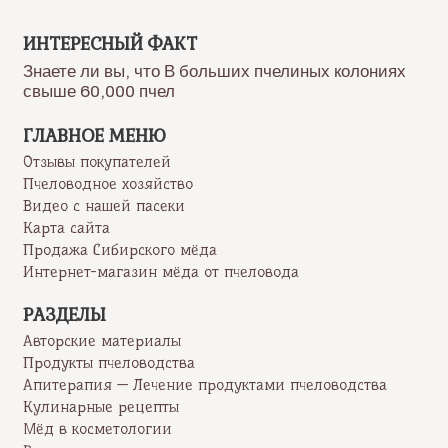
«Псковский
мед»
ИНТЕРЕСНЫЙ ФАКТ
Знаете ли вы, что В больших пчелиных колониях
свыше 60,000 пчел
ГЛАВНОЕ МЕНЮ
Отзывы покупателей
Пчеловодное хозяйство
Видео с нашей пасеки
Карта сайта
Продажа Сибирского мёда
Интернет-магазин мёда от пчеловода
РАЗДЕЛЫ
Авторские материалы
Продукты пчеловодства
Апитерапия — Лечение продуктами пчеловодства
Кулинарные рецепты
Мёд в косметологии