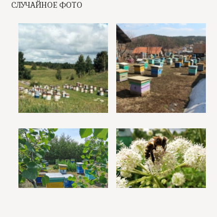
СЛУЧАЙНОЕ ФОТО