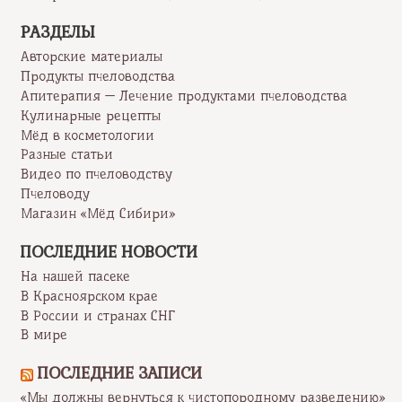
РАЗДЕЛЫ
Авторские материалы
Продукты пчеловодства
Апитерапия — Лечение продуктами пчеловодства
Кулинарные рецепты
Мёд в косметологии
Разные статьи
Видео по пчеловодству
Пчеловоду
Магазин «Мёд Сибири»
ПОСЛЕДНИЕ НОВОСТИ
На нашей пасеке
В Красноярском крае
В России и странах СНГ
В мире
ПОСЛЕДНИЕ ЗАПИСИ
«Мы должны вернуться к чистопородному разведению»