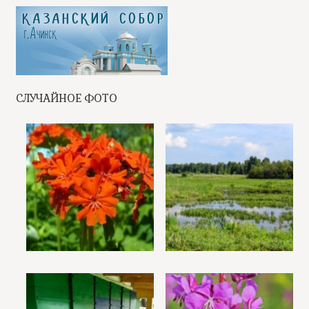
СЛУЧАЙНОЕ ФОТО