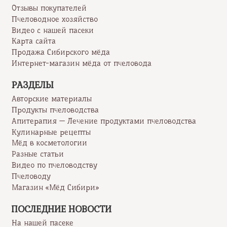
Отзывы покупателей
Пчеловодное хозяйство
Видео с нашей пасеки
Карта сайта
Продажа Сибирского мёда
Интернет-магазин мёда от пчеловода
РАЗДЕЛЫ
Авторские материалы
Продукты пчеловодства
Апитерапия — Лечение продуктами пчеловодства
Кулинарные рецепты
Мёд в косметологии
Разные статьи
Видео по пчеловодству
Пчеловоду
Магазин «Мёд Сибири»
ПОСЛЕДНИЕ НОВОСТИ
На нашей пасеке