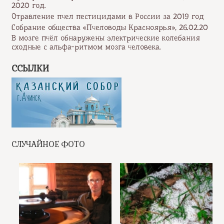
2020 год.
Отравление пчел пестицидами в России за 2019 год
Собрание общества «Пчеловоды Красноярья», 26.02.20
В мозге пчёл обнаружены электрические колебания
сходные с альфа-ритмом мозга человека.
ССЫЛКИ
СЛУЧАЙНОЕ ФОТО