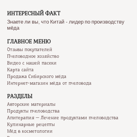
объединяются
ИНТЕРЕСНЫЙ ФАКТ
Знаете ли вы, что Китай - лидер по производству
мёда
ГЛАВНОЕ МЕНЮ
Отзывы покупателей
Пчеловодное хозяйство
Видео с нашей пасеки
Карта сайта
Продажа Сибирского мёда
Интернет-магазин мёда от пчеловода
РАЗДЕЛЫ
Авторские материалы
Продукты пчеловодства
Апитерапия — Лечение продуктами пчеловодства
Кулинарные рецепты
Мёд в косметологии