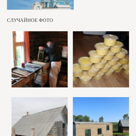
СЛУЧАЙНОЕ ФОТО