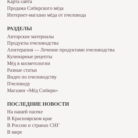
Карта сайта
Продажа Сибирского мёда
Интернет-магазин мёда от пчеловода
РАЗДЕЛЫ
Авторские материалы
Продукты пчеловодства
Апитерапия — Лечение продуктами пчеловодства
Кулинарные рецепты
Мёд в косметологии
Разные статьи
Видео по пчеловодству
Пчеловоду
Магазин «Мёд Сибири»
ПОСЛЕДНИЕ НОВОСТИ
На нашей пасеке
В Красноярском крае
В России и странах СНГ
В мире