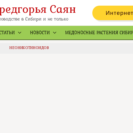
редгорья Саян
Интернет
оводстве в Сибири и не только
СТАТЬИ
НОВОСТИ
МЕДОНОСНЫЕ РАСТЕНИЯ СИБИ
НЕОНИКОТИНОИДОВ