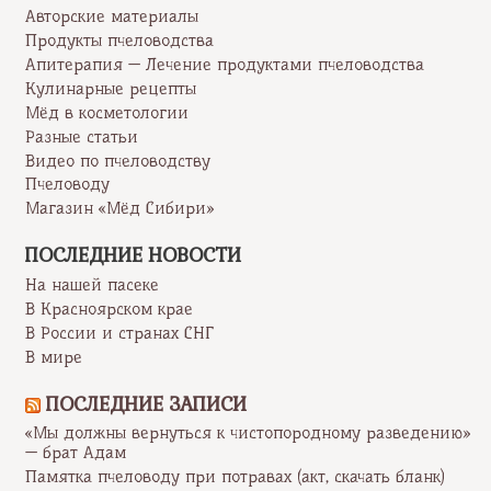
Авторские материалы
Продукты пчеловодства
Апитерапия — Лечение продуктами пчеловодства
Кулинарные рецепты
Мёд в косметологии
Разные статьи
Видео по пчеловодству
Пчеловоду
Магазин «Мёд Сибири»
ПОСЛЕДНИЕ НОВОСТИ
На нашей пасеке
В Красноярском крае
В России и странах СНГ
В мире
ПОСЛЕДНИЕ ЗАПИСИ
«Мы должны вернуться к чистопородному разведению»
— брат Адам
Памятка пчеловоду при потравах (акт, скачать бланк)