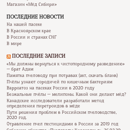
Магазин «Мёд Сибири»
ПОСЛЕДНИЕ НОВОСТИ
На нашей пасеке
В Красноярском крае
В России и странах СНГ
В мире
ПОСЛЕДНИЕ ЗАПИСИ
«Мы должны вернуться к чистопородному разведению»
— брат Адам
Памятка пчеловоду при потравах (акт, скачать бланк)
Пчёлы узнают сородичей по кишечным бактериям
Варроатоз на пасеках России в 2020 году
Безжальные пчёлы — мелипоны. Какой они делают мёд?
Канадские исследователи разработали метод
определения пиретроидов в мёде
Пути решения проблем в Российском пчеловодстве,
2020 год.
Отравление пчел пестицидами в России за 2019 год