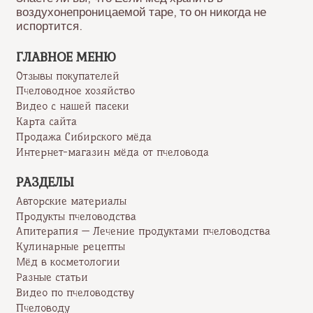
воздухонепроницаемой таре, то он никогда не
испортится.
ГЛАВНОЕ МЕНЮ
Отзывы покупателей
Пчеловодное хозяйство
Видео с нашей пасеки
Карта сайта
Продажа Сибирского мёда
Интернет-магазин мёда от пчеловода
РАЗДЕЛЫ
Авторские материалы
Продукты пчеловодства
Апитерапия — Лечение продуктами пчеловодства
Кулинарные рецепты
Мёд в косметологии
Разные статьи
Видео по пчеловодству
Пчеловоду