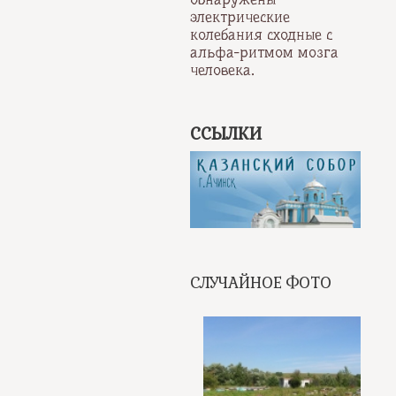
электрические
колебания сходные с
альфа-ритмом мозга
человека.
ССЫЛКИ
СЛУЧАЙНОЕ ФОТО