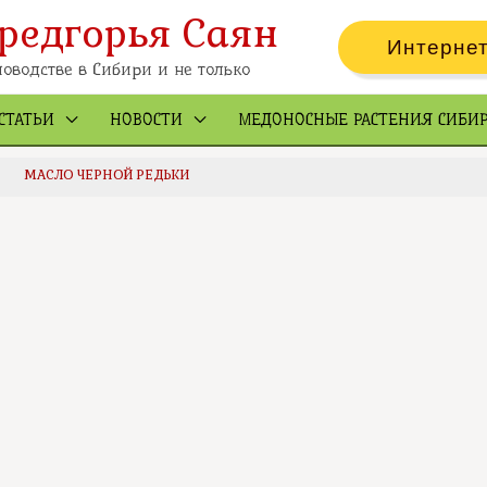
редгорья Саян
Интернет
оводстве в Сибири и не только
СТАТЬИ
НОВОСТИ
МЕДОНОСНЫЕ РАСТЕНИЯ СИБИ
МАСЛО ЧЕРНОЙ РЕДЬКИ