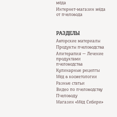
мёда
Интернет-магазин мёда
от пчеловода
РАЗДЕЛЫ
Авторские материалы
Продукты пчеловодства
Апитерапия — Лечение
продуктами
пчеловодства
Кулинарные рецепты
Мёд в косметологии
Разные статьи
Видео по пчеловодству
Пчеловоду
Магазин «Мёд Сибири»