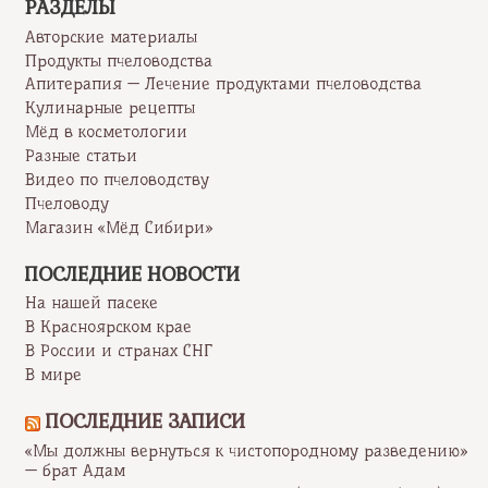
РАЗДЕЛЫ
Авторские материалы
Продукты пчеловодства
Апитерапия — Лечение продуктами пчеловодства
Кулинарные рецепты
Мёд в косметологии
Разные статьи
Видео по пчеловодству
Пчеловоду
Магазин «Мёд Сибири»
ПОСЛЕДНИЕ НОВОСТИ
На нашей пасеке
В Красноярском крае
В России и странах СНГ
В мире
ПОСЛЕДНИЕ ЗАПИСИ
«Мы должны вернуться к чистопородному разведению»
— брат Адам