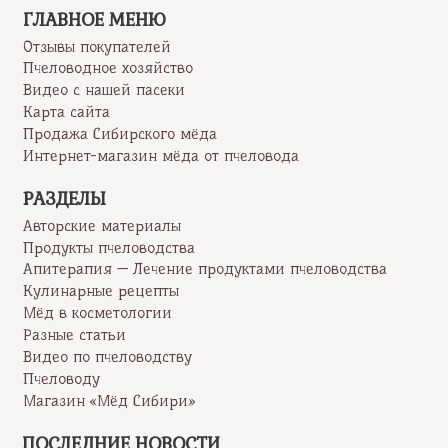
ГЛАВНОЕ МЕНЮ
Отзывы покупателей
Пчеловодное хозяйство
Видео с нашей пасеки
Карта сайта
Продажа Сибирского мёда
Интернет-магазин мёда от пчеловода
РАЗДЕЛЫ
Авторские материалы
Продукты пчеловодства
Апитерапия — Лечение продуктами пчеловодства
Кулинарные рецепты
Мёд в косметологии
Разные статьи
Видео по пчеловодству
Пчеловоду
Магазин «Мёд Сибири»
ПОСЛЕДНИЕ НОВОСТИ