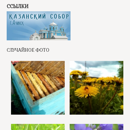
ССЫЛКИ
СЛУЧАЙНОЕ ФОТО