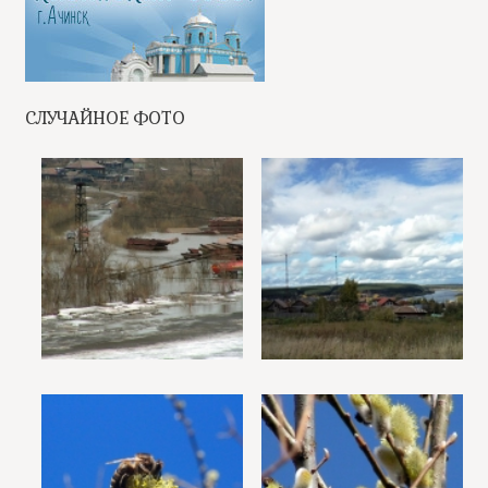
СЛУЧАЙНОЕ ФОТО