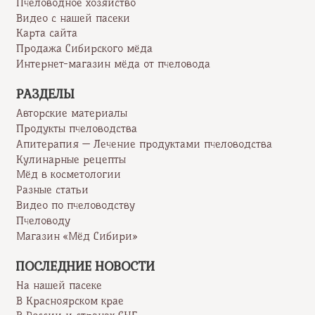
Пчеловодное хозяйство
Видео с нашей пасеки
Карта сайта
Продажа Сибирского мёда
Интернет-магазин мёда от пчеловода
РАЗДЕЛЫ
Авторские материалы
Продукты пчеловодства
Апитерапия — Лечение продуктами пчеловодства
Кулинарные рецепты
Мёд в косметологии
Разные статьи
Видео по пчеловодству
Пчеловоду
Магазин «Мёд Сибири»
ПОСЛЕДНИЕ НОВОСТИ
На нашей пасеке
В Красноярском крае