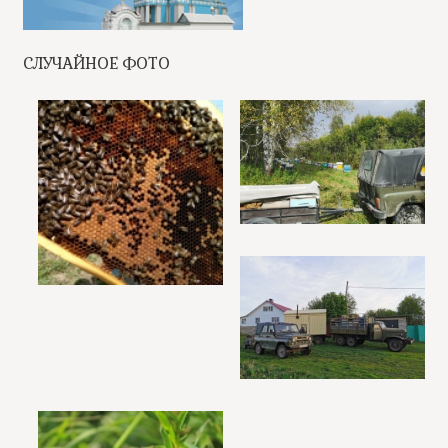
СЛУЧАЙНОЕ ФОТО