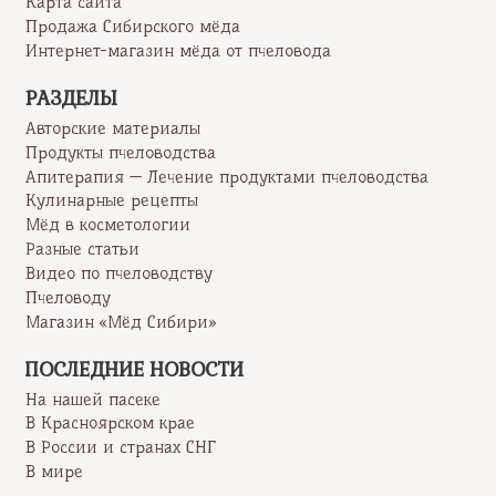
Карта сайта
Продажа Сибирского мёда
Интернет-магазин мёда от пчеловода
РАЗДЕЛЫ
Авторские материалы
Продукты пчеловодства
Апитерапия — Лечение продуктами пчеловодства
Кулинарные рецепты
Мёд в косметологии
Разные статьи
Видео по пчеловодству
Пчеловоду
Магазин «Мёд Сибири»
ПОСЛЕДНИЕ НОВОСТИ
На нашей пасеке
В Красноярском крае
В России и странах СНГ
В мире