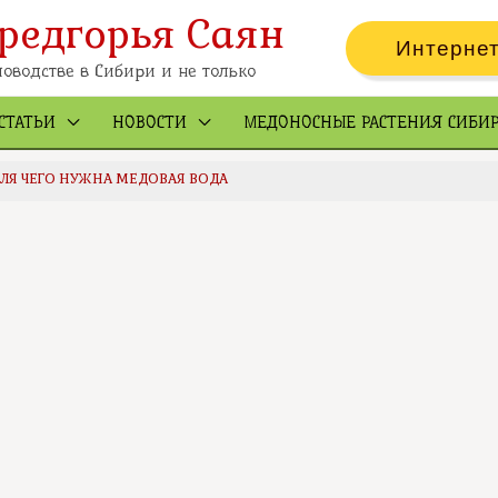
редгорья Саян
Интернет
оводстве в Сибири и не только
СТАТЬИ
НОВОСТИ
МЕДОНОСНЫЕ РАСТЕНИЯ СИБИ
ЛЯ ЧЕГО НУЖНА МЕДОВАЯ ВОДА