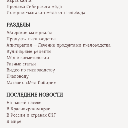
Карта сайта
Продажа Сибирского мёда
Интернет-магазин мёда от пчеловода
РАЗДЕЛЫ
Авторские материалы
Продукты пчеловодства
Апитерапия — Лечение продуктами пчеловодства
Кулинарные рецепты
Мёд в косметологии
Разные статьи
Видео по пчеловодству
Пчеловоду
Магазин «Мёд Сибири»
ПОСЛЕДНИЕ НОВОСТИ
На нашей пасеке
В Красноярском крае
В России и странах СНГ
В мире