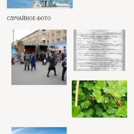
СЛУЧАЙНОЕ ФОТО