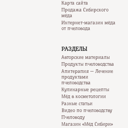
Карта сайта
Продажа Сибирского
мёда
Интернет-магазин мёда
от пчеловода
РАЗДЕЛЫ
Авторские материалы
Продукты пчеловодства
Апитерапия — Лечение
продуктами
пчеловодства
Кулинарные рецепты
Мёд в косметологии
Разные статьи
Видео по пчеловодству
Пчеловоду
Магазин «Мёд Сибири»