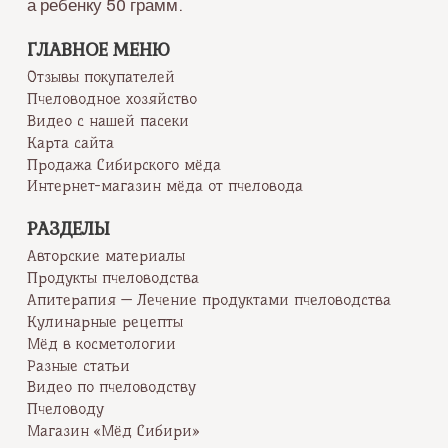
а ребенку 50 грамм.
ГЛАВНОЕ МЕНЮ
Отзывы покупателей
Пчеловодное хозяйство
Видео с нашей пасеки
Карта сайта
Продажа Сибирского мёда
Интернет-магазин мёда от пчеловода
РАЗДЕЛЫ
Авторские материалы
Продукты пчеловодства
Апитерапия — Лечение продуктами пчеловодства
Кулинарные рецепты
Мёд в косметологии
Разные статьи
Видео по пчеловодству
Пчеловоду
Магазин «Мёд Сибири»