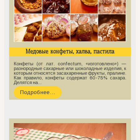
Медовые конфеты, халва, пастила
Конфеты (от лат. confectum, «изготовлено») —
разнородные сахарные или шоколадные изделия, к
которым относятся засахаренные фрукты, пралине.
Как правило, конфеты содержат 60-75% сахара.
Делятся на…
Подробнее...