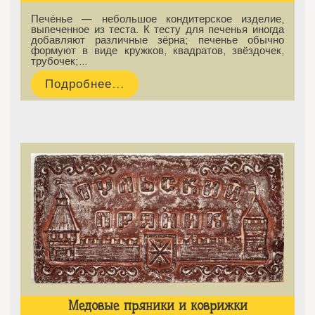
Пече́нье — небольшое кондитерское изделие,
выпеченное из теста. К тесту для печенья иногда
добавляют различные зёрна; печенье обычно
формуют в виде кружков, квадратов, звёздочек,
трубочек;…
Подробнее...
Медовые пряники и коврижки