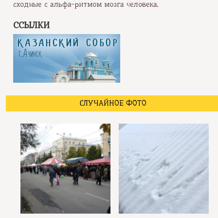
сходные с альфа-ритмом мозга человека.
ССЫЛКИ
СЛУЧАЙНОЕ ФОТО