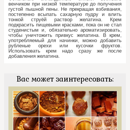
венчиком при низкой температуре до получения
густой пышной пены. Не прекращая взбивания,
постепенно всыпать сахарную пудру и влить
тонкой струёй раствор желатина. Крем
подкрасить пищевыми красками, пока он не стал
студенистым и, обязательно ароматизировать,
чтобы уничтожить привкус желатина. В крем,
употребляемый для начинки, можно добавить
рубленые орехи или кусочки фруктов.
Использовать крем надо сразу же после
добавления желатина.
Вас может заинтересовать: