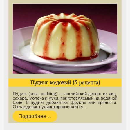
Пудинг медовый (3 рецепта)
Пу́динг (англ. pudding) — английский десерт из яиц,
сахара, молока и муки, приготовляемый на водяной
бане. В пудинг добавляют фрукты или пряности.
Охлаждение пудинга производится…
Подробнее...