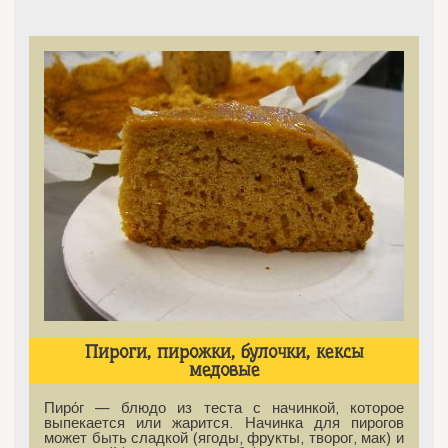
Пироги, пирожки, булочки, кексы
медовые
Пиро́г — блюдо из теста с начинкой, которое
выпекается или жарится. Начинка для пирогов
может быть сладкой (ягоды, фрукты, творог, мак) и