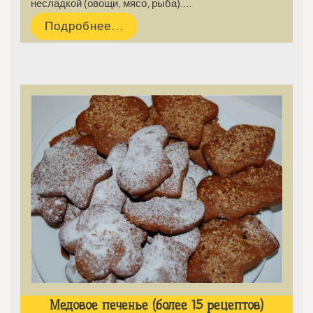
несладкой (овощи, мясо, рыба).…
Подробнее...
Медовое печенье (более 15 рецептов)