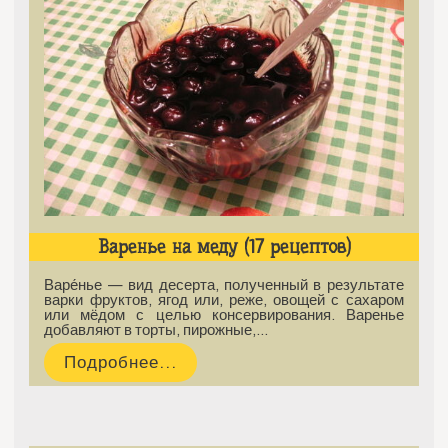
Варенье на меду (17 рецептов)
Варе́нье — вид десерта, полученный в результате
варки фруктов, ягод или, реже, овощей с сахаром
или мёдом с целью консервирования. Варенье
добавляют в торты, пирожные,…
Подробнее...