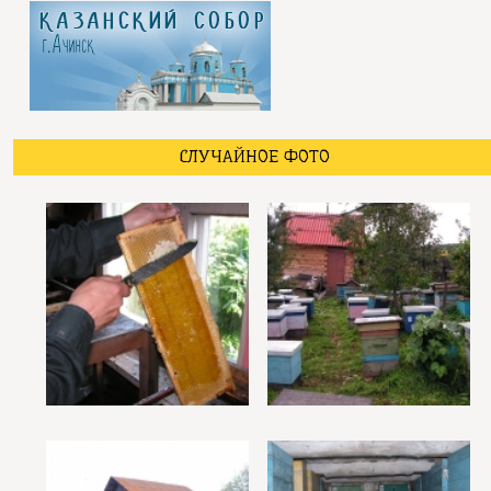
СЛУЧАЙНОЕ ФОТО