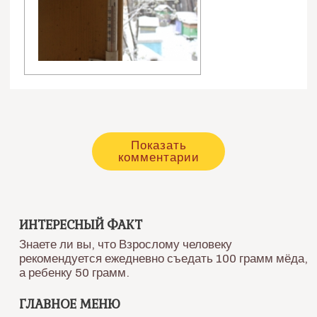
Показать
комментарии
ИНТЕРЕСНЫЙ ФАКТ
Знаете ли вы, что Взрослому человеку
рекомендуется ежедневно съедать 100 грамм мёда,
а ребенку 50 грамм.
ГЛАВНОЕ МЕНЮ