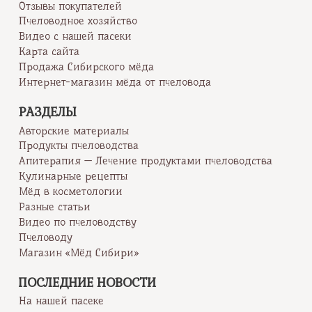
Отзывы покупателей
Пчеловодное хозяйство
Видео с нашей пасеки
Карта сайта
Продажа Сибирского мёда
Интернет-магазин мёда от пчеловода
РАЗДЕЛЫ
Авторские материалы
Продукты пчеловодства
Апитерапия — Лечение продуктами пчеловодства
Кулинарные рецепты
Мёд в косметологии
Разные статьи
Видео по пчеловодству
Пчеловоду
Магазин «Мёд Сибири»
ПОСЛЕДНИЕ НОВОСТИ
На нашей пасеке