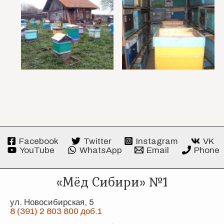
Facebook
Twitter
Instagram
VK
YouTube
WhatsApp
Email
Phone
«Мёд Сибири» №1
ул. Новосибирская, 5
8 (391) 2 803 800 доб.1