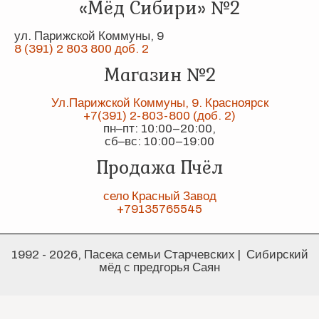
«Мёд Сибири» №2
ул. Парижской Коммуны, 9
8 (391) 2 803 800 доб. 2
Магазин №2
Ул.Парижской Коммуны, 9. Красноярск
+7(391) 2-803-800 (доб. 2)
пн–пт: 10:00–20:00,
сб–вс: 10:00–19:00
Продажа Пчёл
село Красный Завод
+79135765545
1992 - 2026, Пасека семьи Старчевских | Сибирский
мёд с предгорья Саян