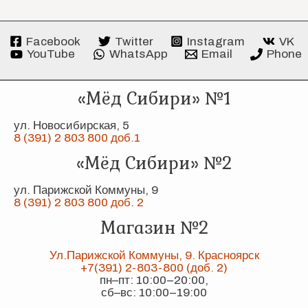
Facebook
Twitter
Instagram
VK
YouTube
WhatsApp
Email
Phone
«Мёд Сибири» №1
ул. Новосибирская, 5
8 (391) 2 803 800 доб.1
«Мёд Сибири» №2
ул. Парижской Коммуны, 9
8 (391) 2 803 800 доб. 2
Магазин №2
Ул.Парижской Коммуны, 9. Красноярск
+7(391) 2-803-800 (доб. 2)
пн–пт: 10:00–20:00,
сб–вс: 10:00–19:00