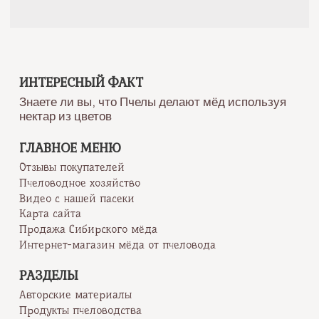
ИНТЕРЕСНЫЙ ФАКТ
Знаете ли вы, что Пчелы делают мёд используя
нектар из цветов
ГЛАВНОЕ МЕНЮ
Отзывы покупателей
Пчеловодное хозяйство
Видео с нашей пасеки
Карта сайта
Продажа Сибирского мёда
Интернет-магазин мёда от пчеловода
РАЗДЕЛЫ
Авторские материалы
Продукты пчеловодства