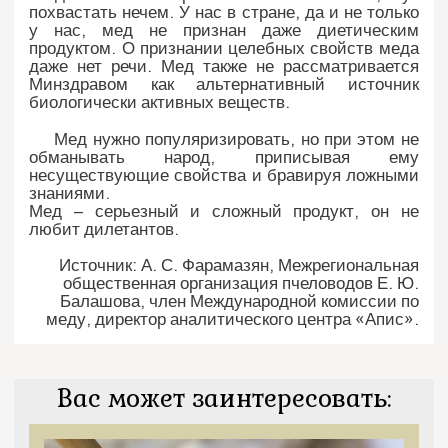
похвастать нечем. У нас в стране, да и не только
у нас, мед не признан даже диетическим
продуктом. О признании целебных свойств меда
даже нет речи. Мед также не рассматривается
Минздравом как альтернативный источник
биологически активных веществ.
Мед нужно популяризировать, но при этом не
обманывать народ, приписывая ему
несуществующие свойства и бравируя ложными
знаниями.
Мед – серьезный и сложный продукт, он не
любит дилетантов.
Источник: А. С. Фарамазян, Межрегиональная
общественная организация пчеловодов Е. Ю.
Балашова, член Международной комиссии по
меду, директор аналитического центра «Апис».
Вас может заинтересовать: