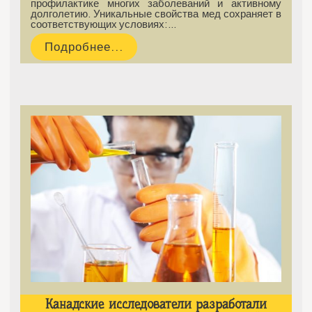
профилактике многих заболеваний и активному
долголетию. Уникальные свойства мед сохраняет в
соответствующих условиях:…
Подробнее...
Канадские исследователи разработали