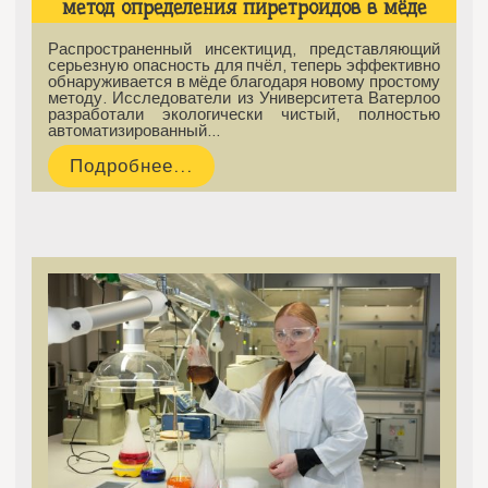
метод определения пиретроидов в мёде
Распространенный инсектицид, представляющий
серьезную опасность для пчёл, теперь эффективно
обнаруживается в мёде благодаря новому простому
методу. Исследователи из Университета Ватерлоо
разработали экологически чистый, полностью
автоматизированный…
Подробнее...