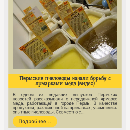
Пермские пчеловоды начали борьбу с
ярмарками мёда (видео)
В одном из недавних выпусков Пермских
новостей рассказывали о передвижной ярмарке
меда, работающей в городе Пермь. В качестве
продукции, разложенной на прилавках, усомнились
опытные пчеловоды. Совместно с…
Подробнее...