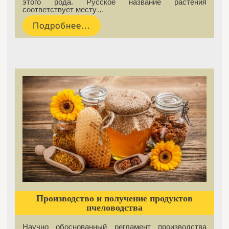
этого рода. Русское название растения
соответствует месту…
Подробнее...
Производство и получение продуктов
пчеловодства
Научно обоснованный регламент производства