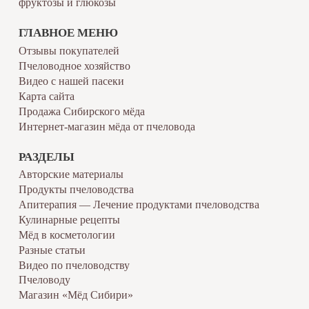
фруктозы и глюкозы
ГЛАВНОЕ МЕНЮ
Отзывы покупателей
Пчеловодное хозяйство
Видео с нашей пасеки
Карта сайта
Продажа Сибирского мёда
Интернет-магазин мёда от пчеловода
РАЗДЕЛЫ
Авторские материалы
Продукты пчеловодства
Апитерапия — Лечение продуктами пчеловодства
Кулинарные рецепты
Мёд в косметологии
Разные статьи
Видео по пчеловодству
Пчеловоду
Магазин «Мёд Сибири»