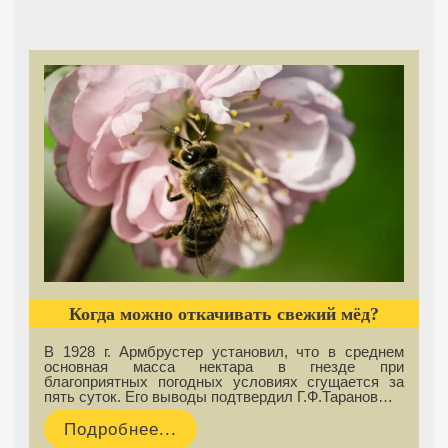
Когда можно откачивать свежий мёд?
В 1928 г. Армбрустер установил, что в среднем
основная масса нектара в гнезде при
благоприятных погодных условиях сгущается за
пять суток. Его выводы подтвердил Г.Ф.Таранов…
Подробнее...