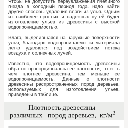
Чтобы не допустить переувлажнения пчелиного
гнезда в холодный период года, надо найти
другие способы удаления влаги из улья. Одним
из наиболее простых и надежных путей будет
изготовление ульев из древесины с высокой
водопроницаемостью.
Влага, выделившаяся на наружные поверхности
улья, благодаря водопроницаемости материала
легко удаляется под воздействием потока
воздуха и солнечных лучей.
Известно, что водопроницаемость древесины
обратно пропорциональна ее плотности, то есть
чем плотнее древесина, тем меньше ее
водопроницаемость. Данные о плотности
древесины распространенных пород деревьев,
используемых для изготовления ульев,
приведены в таблице.
Плотность древесины
2
различных пород деревьев, кг/м