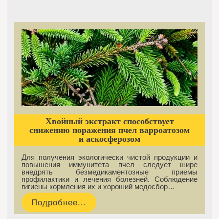
Хвойный экстракт способствует
снижению поражения пчел варроатозом
и аскосферозом
Для получения экологически чистой продукции и
повышения иммунитета пчел следует шире
внедрять безмедикаментозные приемы
профилактики и лечения болезней. Соблюдение
гигиены кормления их и хороший медосбор…
Подробнее...