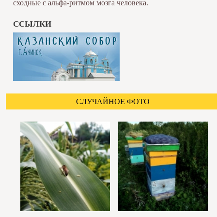
сходные с альфа-ритмом мозга человека.
ССЫЛКИ
СЛУЧАЙНОЕ ФОТО