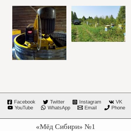
Facebook
Twitter
Instagram
VK
YouTube
WhatsApp
Email
Phone
«Мёд Сибири» №1