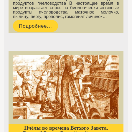
продуктов пчеловодства В настоящее время в
мире возрастает спрос на биологически активные
продукты пчеловодства: маточное молочко,
пыльцу, пергу, прополис, гомогенат личинок…
Подробнее...
Пчёлы во времена Ветхого Завета,