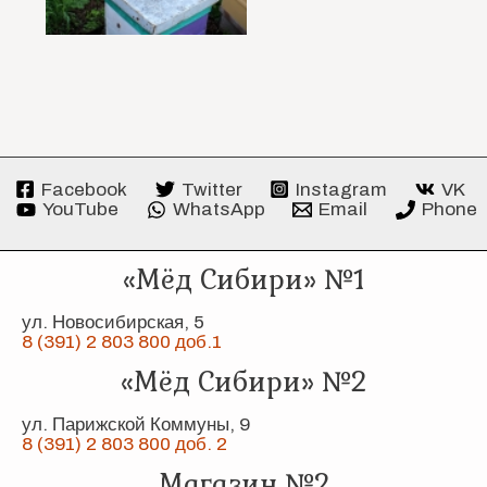
Facebook
Twitter
Instagram
VK
YouTube
WhatsApp
Email
Phone
«Мёд Сибири» №1
ул. Новосибирская, 5
8 (391) 2 803 800 доб.1
«Мёд Сибири» №2
ул. Парижской Коммуны, 9
8 (391) 2 803 800 доб. 2
Магазин №2