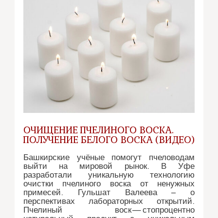
ОЧИЩЕНИЕ ПЧЕЛИНОГО ВОСКА.
ПОЛУЧЕНИЕ БЕЛОГО ВОСКА (ВИДЕО)
Башкирские учёные помогут пчеловодам
выйти на мировой рынок. В Уфе
разработали уникальную технологию
очистки пчелиного воска от ненужных
примесей. Гульшат Валеева – о
перспективах лабораторных открытий.
Пчелиный воск — стопроцентно