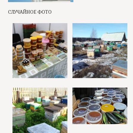
СЛУЧАЙНОЕ ФОТО