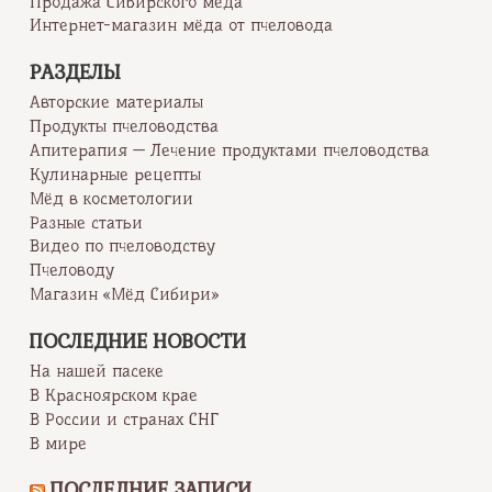
Продажа Сибирского мёда
Интернет-магазин мёда от пчеловода
РАЗДЕЛЫ
Авторские материалы
Продукты пчеловодства
Апитерапия — Лечение продуктами пчеловодства
Кулинарные рецепты
Мёд в косметологии
Разные статьи
Видео по пчеловодству
Пчеловоду
Магазин «Мёд Сибири»
ПОСЛЕДНИЕ НОВОСТИ
На нашей пасеке
В Красноярском крае
В России и странах СНГ
В мире
ПОСЛЕДНИЕ ЗАПИСИ