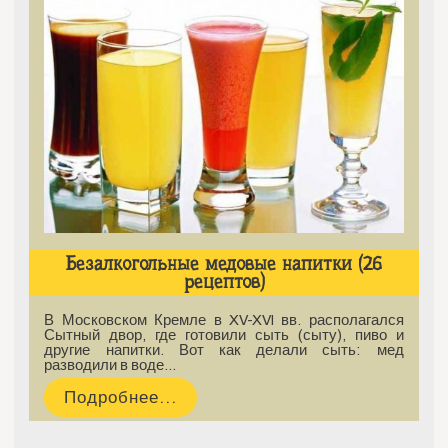
Безалкогольные медовые напитки (26
рецептов)
В Московском Кремле в XV-XVI вв. располагался
Сытный двор, где готовили сыть (сыту), пиво и
другие напитки. Вот как делали сыть: мед
разводили в воде…
Подробнее...