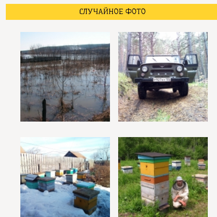
СЛУЧАЙНОЕ ФОТО