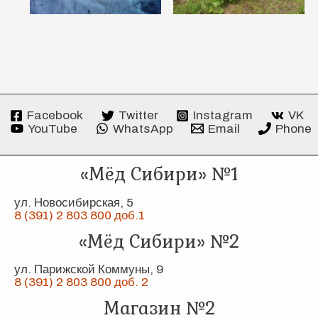
Facebook
Twitter
Instagram
VK
YouTube
WhatsApp
Email
Phone
«Мёд Сибири» №1
ул. Новосибирская, 5
8 (391) 2 803 800 доб.1
«Мёд Сибири» №2
ул. Парижской Коммуны, 9
8 (391) 2 803 800 доб. 2
Магазин №2