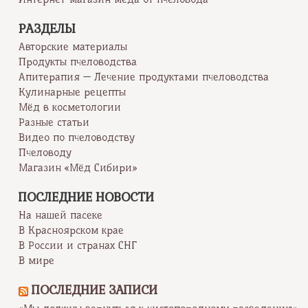
РАЗДЕЛЫ
Авторские материалы
Продукты пчеловодства
Апитерапия — Лечение продуктами пчеловодства
Кулинарные рецепты
Мёд в косметологии
Разные статьи
Видео по пчеловодству
Пчеловоду
Магазин «Мёд Сибири»
ПОСЛЕДНИЕ НОВОСТИ
На нашей пасеке
В Красноярском крае
В России и странах СНГ
В мире
ПОСЛЕДНИЕ ЗАПИСИ