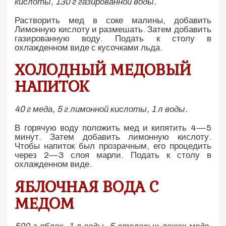
кислоты, 130 г газированной воды.
Растворить мед в соке малины, добавить
Лимонную кислоту и размешать. Затем добавить
газированную воду. Подать к столу в
охлажденном виде с кусочками льда.
ХОЛОДНЫЙ МЕДОВЫЙ
НАПИТОК
40 г меда, 5 г лимонной кислоты, 1 л воды.
В горячую воду положить мед и кипятить 4—5
минут. Затем добавить лимонную кислоту.
Чтобы напиток был прозрачным, его процедить
через 2—3 слоя марли. Подать к столу в
охлажденном виде.
ЯБЛОЧНАЯ ВОДА С
МЕДОМ