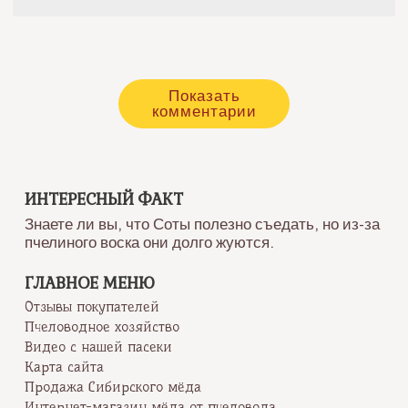
Показать
комментарии
ИНТЕРЕСНЫЙ ФАКТ
Знаете ли вы, что Соты полезно съедать, но из-за
пчелиного воска они долго жуются.
ГЛАВНОЕ МЕНЮ
Отзывы покупателей
Пчеловодное хозяйство
Видео с нашей пасеки
Карта сайта
Продажа Сибирского мёда
Интернет-магазин мёда от пчеловода