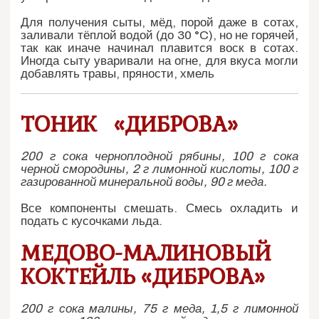
Для получения сыты, мёд, порой даже в сотах,
заливали тёплой водой (до 30 °C), но не горячей,
так как иначе начинал плавится воск в сотах.
Иногда сыту уваривали на огне, для вкуса могли
добавлять травы, пряности, хмель
ТОНИК «ДИБРОВА»
200 г сока черноплодной рябины, 100 г сока
черной смородины, 2 г лимонной кислоты, 100 г
газированной минеральной воды, 90 г меда.
Все компоненты смешать. Смесь охладить и
подать с кусочками льда.
МЕДОВО-МАЛИНОВЫЙ
КОКТЕЙЛЬ «ДИБРОВА»
200 г сока малины, 75 г меда, 1,5 г лимонной