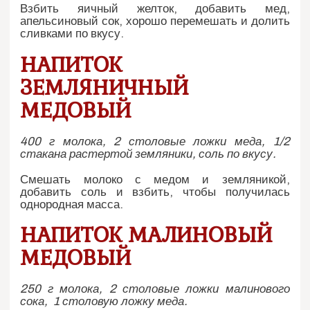
Взбить яичный желток, добавить мед,
апельсиновый сок, хорошо перемешать и долить
сливками по вкусу.
НАПИТОК
ЗЕМЛЯНИЧНЫЙ
МЕДОВЫЙ
400 г молока, 2 столовые ложки меда, 1/2
стакана растертой земляники, соль по вкусу.
Смешать молоко с медом и земляникой,
добавить соль и взбить, чтобы получилась
однородная масса.
НАПИТОК МАЛИНОВЫЙ
МЕДОВЫЙ
250 г молока, 2 столовые ложки малинового
сока, 1 столовую ложку меда.