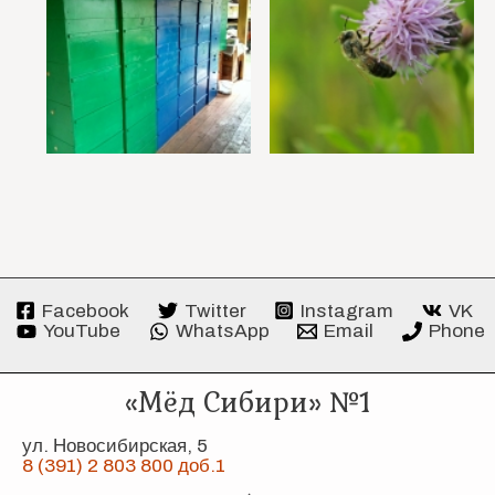
Facebook
Twitter
Instagram
VK
YouTube
WhatsApp
Email
Phone
«Мёд Сибири» №1
ул. Новосибирская, 5
8 (391) 2 803 800 доб.1