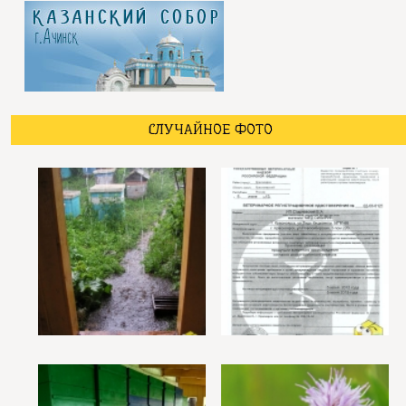
СЛУЧАЙНОЕ ФОТО