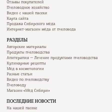
Отзывы покупателей
Пчеловодное хозяйство
Видео с нашей пасеки
Карта сайта
Продажа Сибирского мёда
Интернет-магазин мёда от пчеловода
РАЗДЕЛЫ
Авторские материалы
Продукты пчеловодства
Апитерапия — Лечение продуктами пчеловодства
Кулинарные рецепты
Мёд в косметологии
Разные статьи
Видео по пчеловодству
Пчеловоду
Магазин «Мёд Сибири»
ПОСЛЕДНИЕ НОВОСТИ
На нашей пасеке