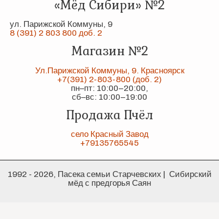
«Мёд Сибири» №2
ул. Парижской Коммуны, 9
8 (391) 2 803 800 доб. 2
Магазин №2
Ул.Парижской Коммуны, 9. Красноярск
+7(391) 2-803-800 (доб. 2)
пн–пт: 10:00–20:00,
сб–вс: 10:00–19:00
Продажа Пчёл
село Красный Завод
+79135765545
1992 - 2026, Пасека семьи Старчевских | Сибирский
мёд с предгорья Саян